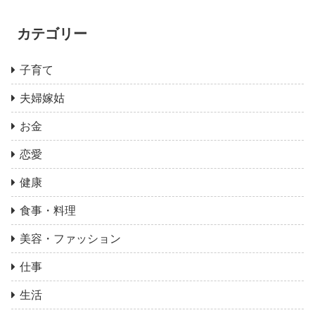
カテゴリー
子育て
夫婦嫁姑
お金
恋愛
健康
食事・料理
美容・ファッション
仕事
生活