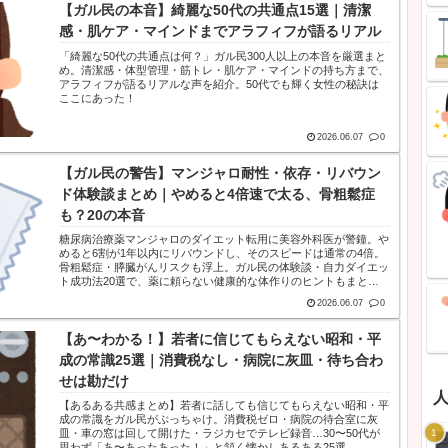
【物価高あるある】スタ
感じる世帯年収とは？30〜
【スタバ・スシローを気軽に行け
持ち主婦が外食を贅沢に感じるリ
ち・地方vs都市・世帯年収600〜
本音まで。ガル民500人の声を厳
【ガル民の本音】綺麗な5
感・肌ケア・マインドま
「綺麗な50代の共通点は何？」ガ
め。清潔感・体型管理・筋トレ・
アラフィフが語るリアルな声を紹
ここにあった！