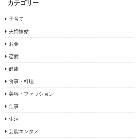
カテゴリー
子育て
夫婦嫁姑
お金
恋愛
健康
食事・料理
美容・ファッション
仕事
生活
芸能エンタメ