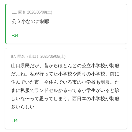
11. 匿名 2026/05/09(土)
公立小なのに制服
+34
87. 匿名（山口）2026/05/09(土)
山口県民だが、昔からほとんどの公立小学校が制服
だよね。私が行ってた小学校や周りの小学校、前に
住んでいた市、今住んでいる市の小学校も制服。た
まに私服でランドセルかるってる小学生がいると珍
しいな〜って思ってしまう。西日本の小学校が制服
多いらしい
+19