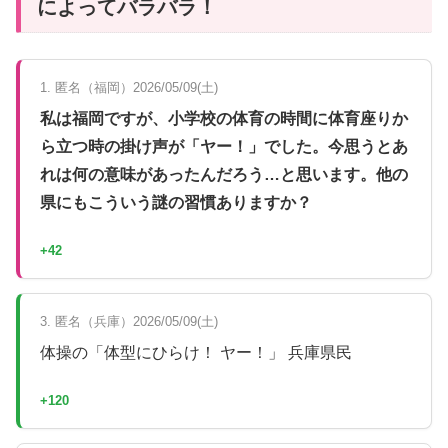
によってバラバラ！
1. 匿名（福岡）2026/05/09(土)
私は福岡ですが、小学校の体育の時間に体育座りか
ら立つ時の掛け声が「ヤー！」でした。今思うとあ
れは何の意味があったんだろう…と思います。他の
県にもこういう謎の習慣ありますか？
+42
3. 匿名（兵庫）2026/05/09(土)
体操の「体型にひらけ！ ヤー！」 兵庫県民
+120