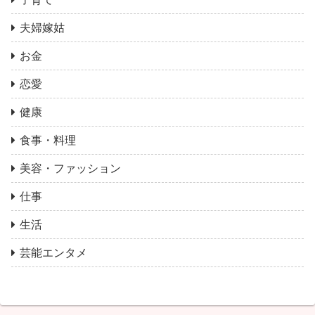
夫婦嫁姑
お金
恋愛
健康
食事・料理
美容・ファッション
仕事
生活
芸能エンタメ