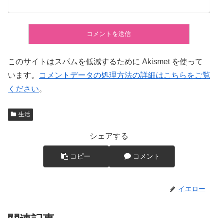
このサイトはスパムを低減するために Akismet を使って
います。
コメントデータの処理方法の詳細はこちらをご覧
ください
。
生活
シェアする
コピー
コメント
イエロー