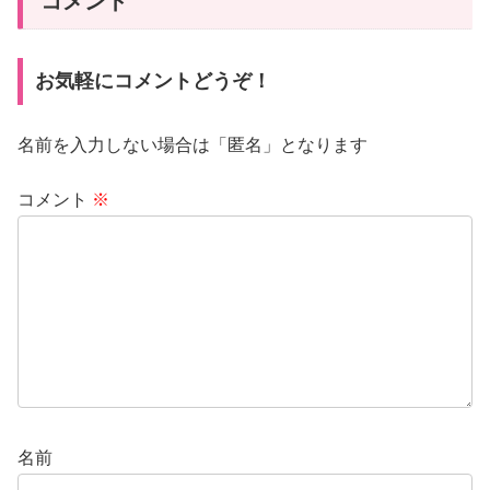
コメント
お気軽にコメントどうぞ！
名前を入力しない場合は「匿名」となります
コメント
※
名前