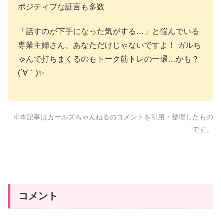
ポジティブな証言も多数
「話すのが下手になった気がする…」と悩んでいる
専業主婦さん、あなただけじゃないですよ！ ガルち
ゃんで打ちまくるのもトーク筋トレの一環…かも？
(´∀｀)✨
※本記事はガールズちゃんねるのコメントを引用・整理したもの
です。
コメント