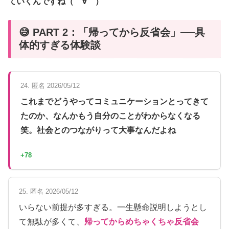
ていくんですね（゚∀゚）
😅 PART 2：「帰ってから反省会」──具
体的すぎる体験談
24. 匿名 2026/05/12
これまでどうやってコミュニケーションとってきて
たのか、なんかもう自分のことがわからなくなる
笑。社会とのつながりって大事なんだよね
+78
25. 匿名 2026/05/12
いらない前提が多すぎる。一生懸命説明しようとし
て無駄が多くて、
帰ってからめちゃくちゃ反省会