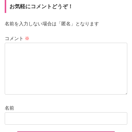
お気軽にコメントどうぞ！
名前を入力しない場合は「匿名」となります
コメント
※
名前