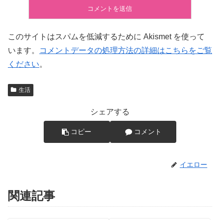
このサイトはスパムを低減するために Akismet を使って
います。
コメントデータの処理方法の詳細はこちらをご覧
ください
。
生活
シェアする
コピー
コメント
イエロー
関連記事