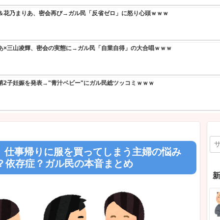
EW!
KB伊藤百花が「CM女王」に→AKB裏サロン民「誰だよｗｗｗ」総
W!
日産が社運をかけて発売するSUVｗｗｗｗｗｗｗ
NEW!
オン、ポケカを小中学生限定販売に→転売ヤー阻止の張り紙に芸ス
【ガル民の本音】橋本病の症状・体験談28選｜疲れやすさ
らしい」称賛ｗｗｗ
NEW!
【続報】三山凌輝＆花乃まりあ、密会再び→ガル民「反省ゼ
by livedoor 相互RSS
【物議】花乃まりあ×三山凌輝、密会の実態に→ガル民「自
【物議】てんちむ第2子妊娠を発表→"青汁ベビー"にガル民