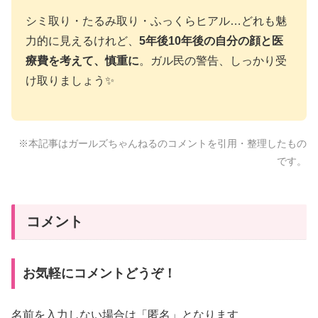
シミ取り・たるみ取り・ふっくらヒアル…どれも魅
力的に見えるけれど、
5年後10年後の自分の顔と医
療費を考えて、慎重に
。ガル民の警告、しっかり受
け取りましょう✨
※本記事はガールズちゃんねるのコメントを引用・整理したもの
です。
コメント
お気軽にコメントどうぞ！
名前を入力しない場合は「匿名」となります