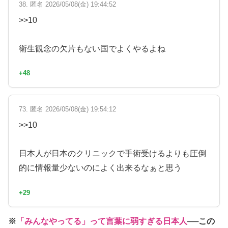
38. 匿名 2026/05/08(金) 19:44:52
>>10
衛生観念の欠片もない国でよくやるよね
+48
73. 匿名 2026/05/08(金) 19:54:12
>>10
日本人が日本のクリニックで手術受けるよりも圧倒
的に情報量少ないのによく出来るなぁと思う
+29
※
「みんなやってる」って言葉に弱すぎる日本人
──この