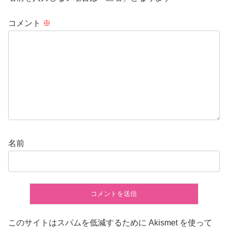
コメント
※
名前
このサイトはスパムを低減するために Akismet を使って