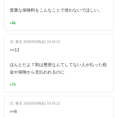
貴重な保険料をこんなことで使わないでほしい。
+86
32. 匿名 2026/05/08(金) 19:44:21
>>13
ほんとだよ７割は整形なんてしてない人が払った税
金や保険から支払われるのに
+75
21. 匿名 2026/05/08(金) 19:43:22
>>8