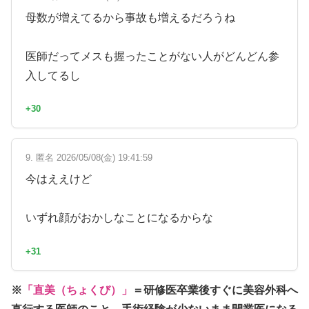
母数が増えてるから事故も増えるだろうね
医師だってメスも握ったことがない人がどんどん参
入してるし
+30
9. 匿名 2026/05/08(金) 19:41:59
今はええけど
いずれ顔がおかしなことになるからな
+31
※
「直美（ちょくび）」
＝研修医卒業後すぐに美容外科へ