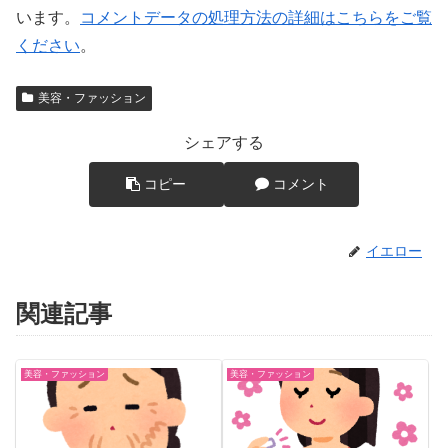
います。
コメントデータの処理方法の詳細はこちらをご覧
ください
。
美容・ファッション
シェアする
コピー
コメント
イエロー
関連記事
美容・ファッション
美容・ファッション