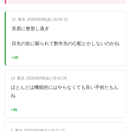
31. 匿名 2026/05/08(金) 19:44:13
安易に整形し過ぎ
目先の欲に駆られて数年先の心配とかしないのかね
+28
14. 匿名 2026/05/08(金) 19:42:26
ほとんどは機能的にはやらなくても良い手術だもん
ね
+46
5. 匿名 2026/05/08(金) 19:41:27