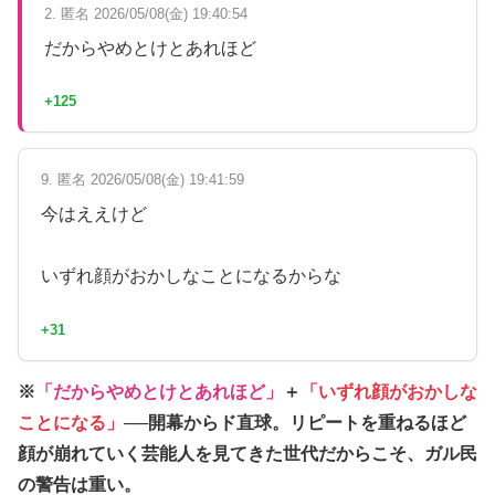
2. 匿名 2026/05/08(金) 19:40:54
だからやめとけとあれほど
+125
9. 匿名 2026/05/08(金) 19:41:59
今はええけど
いずれ顔がおかしなことになるからな
+31
※
「だからやめとけとあれほど」
＋
「いずれ顔がおかしな
ことになる」
──開幕からド直球。リピートを重ねるほど
顔が崩れていく芸能人を見てきた世代だからこそ、ガル民
の警告は重い。