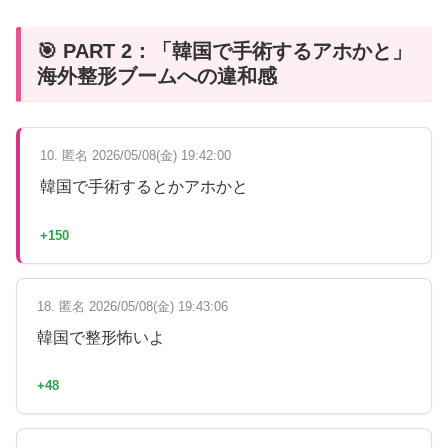
🎯 PART 2：「韓国で手術するアホかと」
海外整形ブームへの違和感
10. 匿名 2026/05/08(金) 19:42:00
韓国で手術するとかアホかと
+150
18. 匿名 2026/05/08(金) 19:43:06
韓国で整形怖いよ
+48