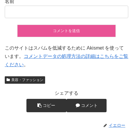
名前
このサイトはスパムを低減するために Akismet を使って
います。
コメントデータの処理方法の詳細はこちらをご覧
ください
。
美容・ファッション
シェアする
コピー
コメント
イエロー