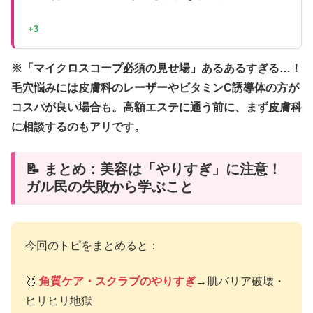
+3
※「マイクロスコープ必須の見せ場」あるあるすぎる…！
毛穴悩みには皮膚科のレーザーやビタミンC誘導体の方が
コスパが良い場合も。高額エステに通う前に、まず皮膚科
に相談するのもアリです。
📝 まとめ：美容は「やりすぎ」に注意！
ガル民の失敗から学ぶこと
今回のトピをまとめると：
🥇
角質ケア・スクラブのやりすぎ
→肌バリア破壊・
ヒリヒリ地獄