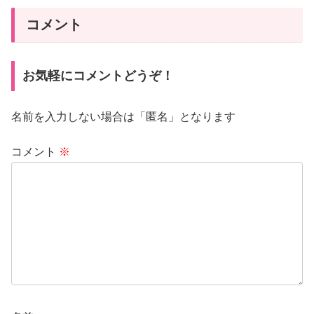
コメント
お気軽にコメントどうぞ！
名前を入力しない場合は「匿名」となります
コメント
※