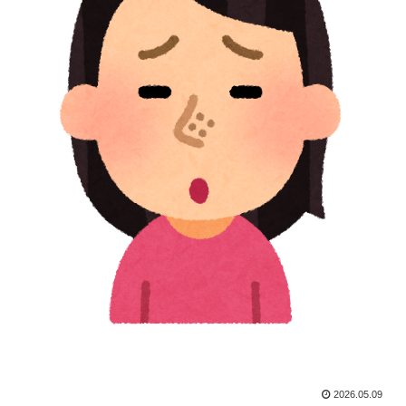
2026.05.09