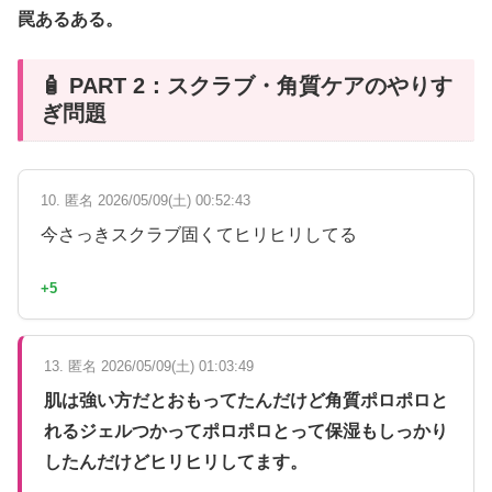
罠あるある。
🧴 PART 2：スクラブ・角質ケアのやりす
ぎ問題
10. 匿名 2026/05/09(土) 00:52:43
今さっきスクラブ固くてヒリヒリしてる
+5
13. 匿名 2026/05/09(土) 01:03:49
肌は強い方だとおもってたんだけど角質ポロポロと
れるジェルつかってポロポロとって保湿もしっかり
したんだけどヒリヒリしてます。