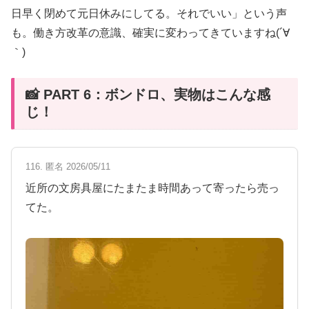
日早く閉めて元日休みにしてる。それでいい」という声
も。働き方改革の意識、確実に変わってきていますね(´∀
｀)
📸 PART 6：ボンドロ、実物はこんな感
じ！
116. 匿名 2026/05/11
近所の文房具屋にたまたま時間あって寄ったら売っ
てた。