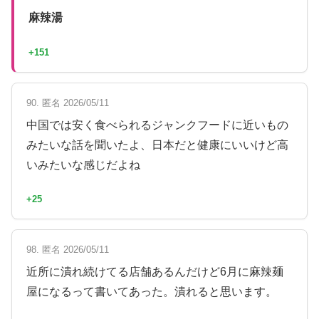
麻辣湯
+151
90. 匿名 2026/05/11
中国では安く食べられるジャンクフードに近いもの
みたいな話を聞いたよ、日本だと健康にいいけど高
いみたいな感じだよね
+25
98. 匿名 2026/05/11
近所に潰れ続けてる店舗あるんだけど6月に麻辣麺
屋になるって書いてあった。潰れると思います。