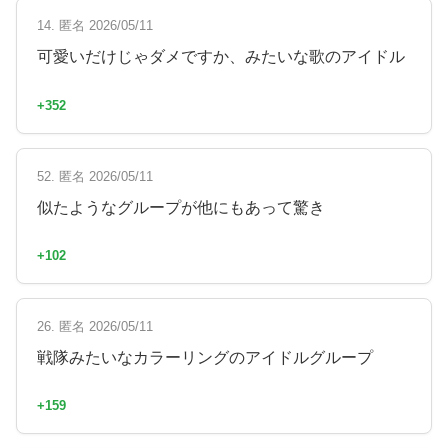
14. 匿名 2026/05/11
可愛いだけじゃダメですか、みたいな歌のアイドル
+352
52. 匿名 2026/05/11
似たようなグループが他にもあって驚き
+102
26. 匿名 2026/05/11
戦隊みたいなカラーリングのアイドルグループ
+159