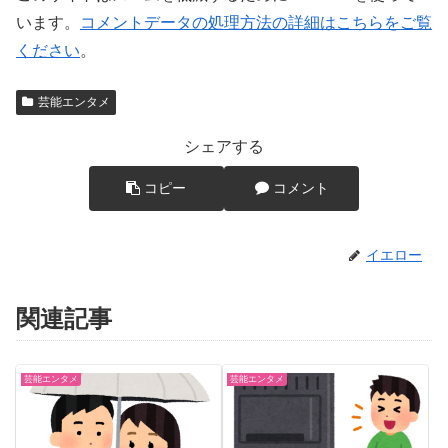
います。
コメントデータの処理方法の詳細はこちらをご覧
ください
。
芸能エンタメ
シェアする
コピー
コメント
イエロー
関連記事
芸能エンタメ
芸能エンタメ