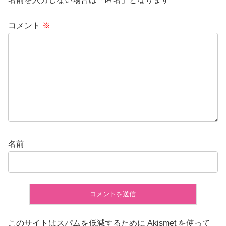
コメント
※
名前
このサイトはスパムを低減するために Akismet を使って