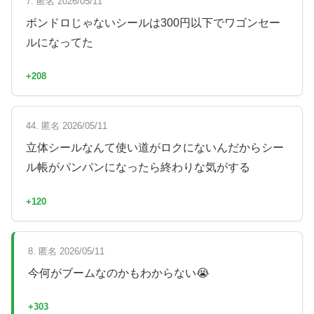
7. 匿名 2026/05/11
ボンドロじゃないシールは300円以下でワゴンセー
ルになってた
+208
44. 匿名 2026/05/11
立体シールなんて使い道がロクにないんだからシー
ル帳がパンパンになったら終わりな気がする
+120
8. 匿名 2026/05/11
今何がブームなのかもわからない😭
+303