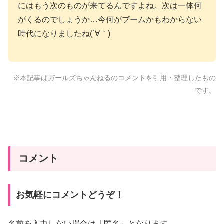
にはもう次のものが来てるんですよね。次は一体何
がくるのでしょうか…今何がブームかもわからない
時代になりましたね(´∀｀)
※本記事はガールズちゃんねるのコメントを引用・整理したもの
です。
コメント
お気軽にコメントどうぞ！
名前を入力しない場合は「匿名」となります