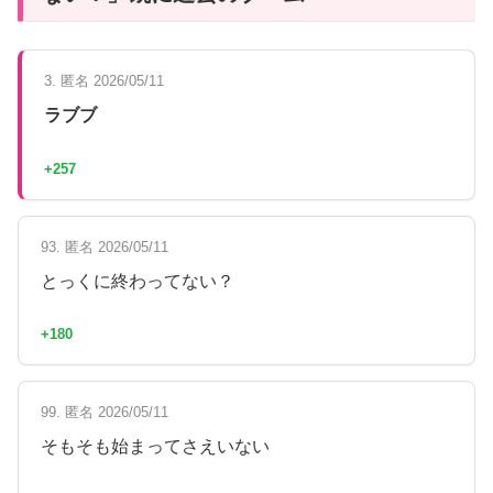
3. 匿名 2026/05/11
ラブブ
+257
93. 匿名 2026/05/11
とっくに終わってない？
+180
99. 匿名 2026/05/11
そもそも始まってさえいない