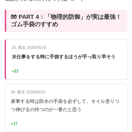
🧤 PART 4：「物理的防御」が実は最強！
ゴム手袋のすすめ
20. 匿名 2026/05/10
水仕事をする時に手袋するほうが手っ取り早そう
+23
24. 匿名 2026/05/10
家事する時は防水の手袋を必ずして、オイル塗りつ
つ伸びるの待つのが一番だと思う
+17