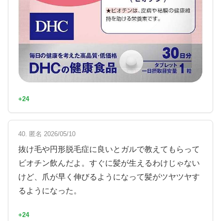
+24
40. 匿名 2026/05/10
抜け毛や円形脱毛症に良いとガルで教えてもらって
ビオチン飲んだよ。すぐに髪が生えるわけじゃない
けど、爪が早く伸びるようになって髪がツヤツヤす
るようになった。
+24