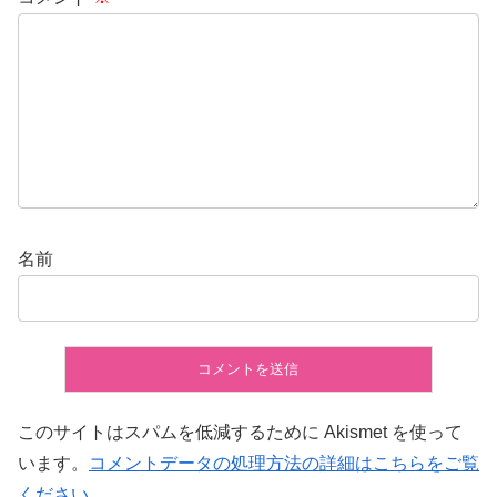
名前
このサイトはスパムを低減するために Akismet を使って
います。
コメントデータの処理方法の詳細はこちらをご覧
ください
。