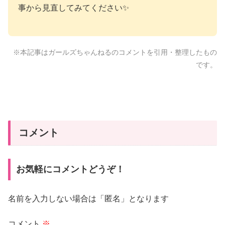
事から見直してみてください✨
※本記事はガールズちゃんねるのコメントを引用・整理したもの
です。
コメント
お気軽にコメントどうぞ！
名前を入力しない場合は「匿名」となります
コメント
※