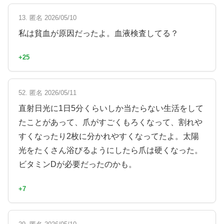
13. 匿名 2026/05/10
私は貧血が原因だったよ。血液検査してる？
+25
52. 匿名 2026/05/11
直射日光に1日5分くらいしか当たらない生活をして
たことがあって、爪がすごくもろくなって、割れや
すくなったり2枚に分かれやすくなってたよ。太陽
光をたくさん浴びるようにしたら爪は硬くなった。
ビタミンDが必要だったのかも。
+7