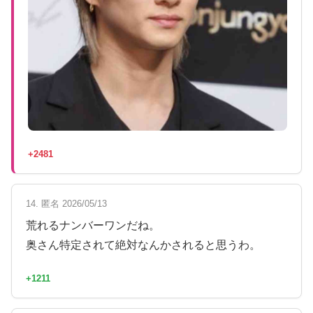
+2481
14. 匿名 2026/05/13
荒れるナンバーワンだね。
奥さん特定されて絶対なんかされると思うわ。
+1211