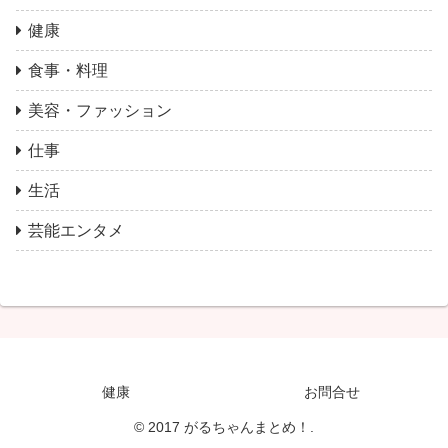
健康
食事・料理
美容・ファッション
仕事
生活
芸能エンタメ
健康
お問合せ
© 2017 がるちゃんまとめ！.