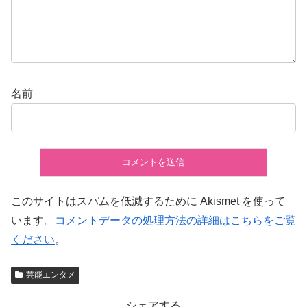
名前
このサイトはスパムを低減するために Akismet を使って
います。
コメントデータの処理方法の詳細はこちらをご覧
ください
。
芸能エンタメ
シェアする