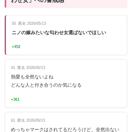
50. 匿名 2026/05/13
ニノの嫁みたいな匂わせ女選ばないでほしい
+452
41. 匿名 2026/05/13
熱愛も全然ないよね
どんな人と付き合うのか気になる
+361
61. 匿名 2026/05/13
めっちゃマークはされてるだろうけど、全然出ない