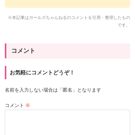
※本記事はガールズちゃんねるのコメントを引用・整理したもの
です。
コメント
お気軽にコメントどうぞ！
名前を入力しない場合は「匿名」となります
コメント
※