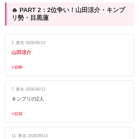
🔥 PART 2：2位争い！山田涼介・キンプ
リ勢・目黒蓮
2. 匿名 2026/05/13
山田涼介
+1180
7. 匿名 2026/05/13
キンプリの2人
+1132
11. 匿名 2026/05/13