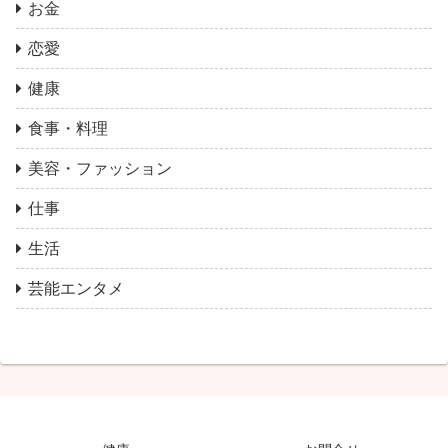
お金
恋愛
健康
食事・料理
美容・ファッション
仕事
生活
芸能エンタメ