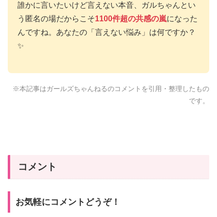
誰かに言いたいけど言えない本音、ガルちゃんとい
う匿名の場だからこそ
1100件超の共感の嵐
になった
んですね。あなたの「言えない悩み」は何ですか？
✨
※本記事はガールズちゃんねるのコメントを引用・整理したもの
です。
コメント
お気軽にコメントどうぞ！