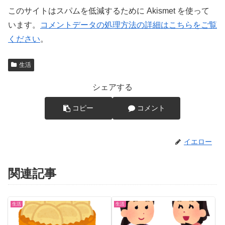
このサイトはスパムを低減するために Akismet を使って
います。
コメントデータの処理方法の詳細はこちらをご覧
ください
。
生活
シェアする
コピー
コメント
イエロー
関連記事
生活
生活