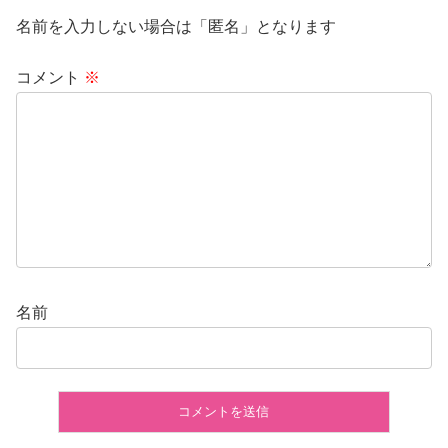
名前を入力しない場合は「匿名」となります
コメント
※
名前