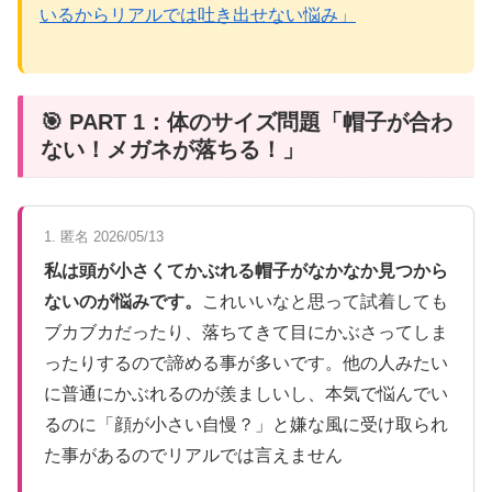
いるからリアルでは吐き出せない悩み」
🎯 PART 1：体のサイズ問題「帽子が合わ
ない！メガネが落ちる！」
1. 匿名 2026/05/13
私は頭が小さくてかぶれる帽子がなかなか見つから
ないのが悩みです。
これいいなと思って試着しても
ブカブカだったり、落ちてきて目にかぶさってしま
ったりするので諦める事が多いです。他の人みたい
に普通にかぶれるのが羨ましいし、本気で悩んでい
るのに「顔が小さい自慢？」と嫌な風に受け取られ
た事があるのでリアルでは言えません