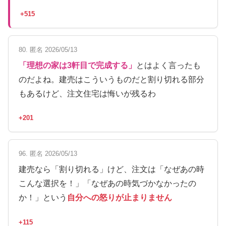
+515
80. 匿名 2026/05/13
「理想の家は3軒目で完成する」
とはよく言ったも
のだよね。建売はこういうものだと割り切れる部分
もあるけど、注文住宅は悔いが残るわ
+201
96. 匿名 2026/05/13
建売なら「割り切れる」けど、注文は「なぜあの時
こんな選択を！」「なぜあの時気づかなかったの
か！」という
自分への怒りが止まりません
+115