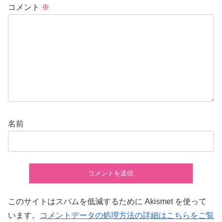
コメント
※
名前
このサイトはスパムを低減するために Akismet を使って
います。
コメントデータの処理方法の詳細はこちらをご覧