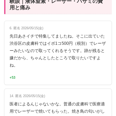
験談｜液体窒素・レーザー・ハサミの費
用と痛み
6. 匿名 2026/05/15(金)
先日あさイチで特集してましたね。そこに出ていた
渋谷区の皮膚科ではイボ1コ500円（税別）でレーザ
ーみたいなので取ってくれるそうです。跡が残ると
嫌だから、ちゃんとしたところで取りたいですよ
ね。
+53
14. 匿名 2026/05/15(金)
医者によるんじゃないかな。普通の皮膚科で医療適
用でレーザーで焼いてもらった。焼き鳥の匂いがし