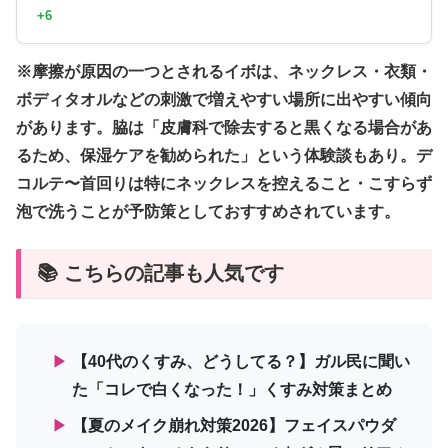
+6
※摩擦が原因の一つとされるイボは、ネックレス・衣類・
ボディタオルなどの刺激で増えやすい場所に出やすい傾向
があります。脇は「皮膚科で除去すると黒くなる場合があ
るため、保湿ケアを勧められた」という体験談もあり。デ
コルテ〜首回りは特にネックレスを控えること・こすらず
泡で洗うことが予防策としておすすめされています。
📚 こちらの記事も人気です
▶
【40代のくすみ、どうしてる？】ガル民に聞い
た「コレで白くなった！」くすみ対策まとめ
▶
【夏のメイク崩れ対策2026】フェイスパウダ