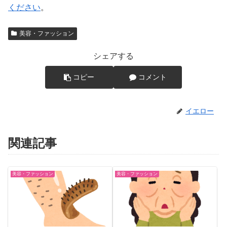
ください
。
美容・ファッション
シェアする
コピー
コメント
イエロー
関連記事
美容・ファッション
美容・ファッション