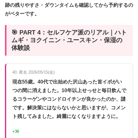
跡の残りやすさ・ダウンタイムも確認してから予約するの
がベターです。
🎯 PART 4：セルフケア派のリアル｜ハト
ムギ・ヨクイニン・ユースキン・保湿の
体験談
40. 匿名 2026/05/15(金)
現在55歳。40代で出始めた沢山あった首イボがい
つの間に消えました。10年以上せっせと毎日飲んで
るコラーゲンやコンドロイチンが良かったのか、謎
です。解決策にはならないかと思いますが、コメン
ト残してみました。綺麗になくなりますように。
+36