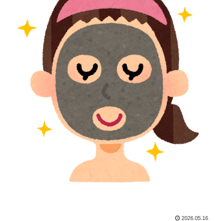
2026.05.16