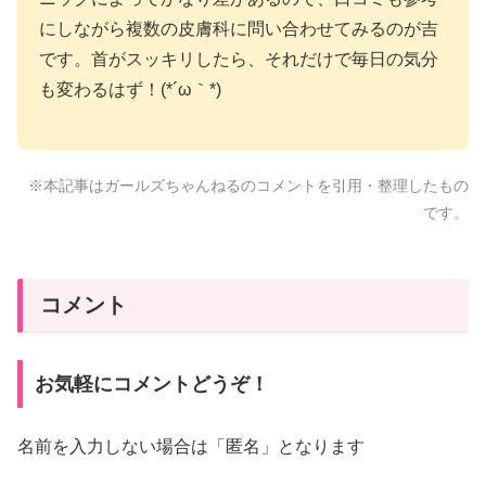
にしながら複数の皮膚科に問い合わせてみるのが吉
です。首がスッキリしたら、それだけで毎日の気分
も変わるはず！(*´ω｀*)
※本記事はガールズちゃんねるのコメントを引用・整理したもの
です。
コメント
お気軽にコメントどうぞ！
名前を入力しない場合は「匿名」となります