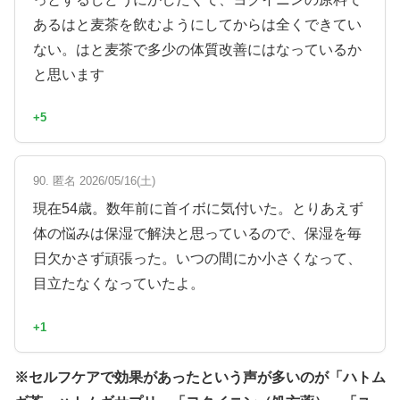
あるはと麦茶を飲むようにしてからは全くできてい
ない。はと麦茶で多少の体質改善にはなっているか
と思います
+5
90. 匿名 2026/05/16(土)
現在54歳。数年前に首イボに気付いた。とりあえず
体の悩みは保湿で解決と思っているので、保湿を毎
日欠かさず頑張った。いつの間にか小さくなって、
目立たなくなっていたよ。
+1
※セルフケアで効果があったという声が多いのが「ハトム