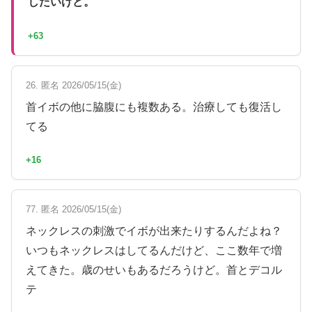
したいけど。
+63
26. 匿名 2026/05/15(金)
首イボの他に脇腹にも複数ある。治療しても復活し
てる
+16
77. 匿名 2026/05/15(金)
ネックレスの刺激でイボが出来たりするんだよね？
いつもネックレスはしてるんだけど、ここ数年で増
えてきた。歳のせいもあるだろうけど。首とデコル
テ