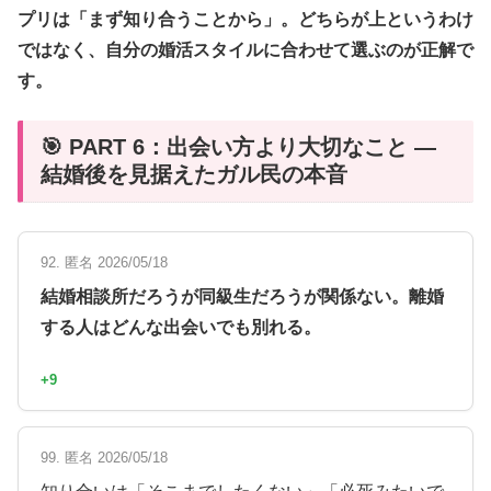
プリは「まず知り合うことから」。どちらが上というわけ
ではなく、自分の婚活スタイルに合わせて選ぶのが正解で
す。
🎯 PART 6：出会い方より大切なこと —
結婚後を見据えたガル民の本音
92. 匿名 2026/05/18
結婚相談所だろうが同級生だろうが関係ない。離婚
する人はどんな出会いでも別れる。
+9
99. 匿名 2026/05/18