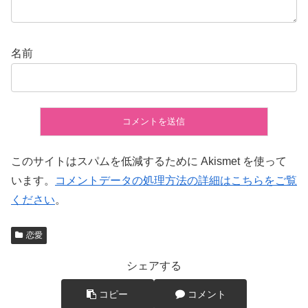
名前
このサイトはスパムを低減するために Akismet を使って
います。
コメントデータの処理方法の詳細はこちらをご覧
ください
。
恋愛
シェアする
コピー
コメント