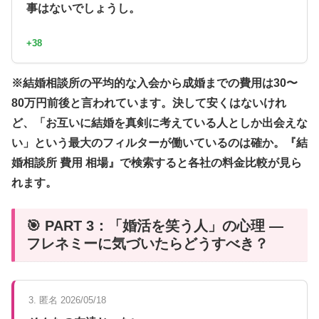
事はないでしょうし。
+38
※結婚相談所の平均的な入会から成婚までの費用は30〜
80万円前後と言われています。決して安くはないけれ
ど、「お互いに結婚を真剣に考えている人としか出会えな
い」という最大のフィルターが働いているのは確か。『結
婚相談所 費用 相場』で検索すると各社の料金比較が見ら
れます。
🎯 PART 3：「婚活を笑う人」の心理 —
フレネミーに気づいたらどうすべき？
3. 匿名 2026/05/18