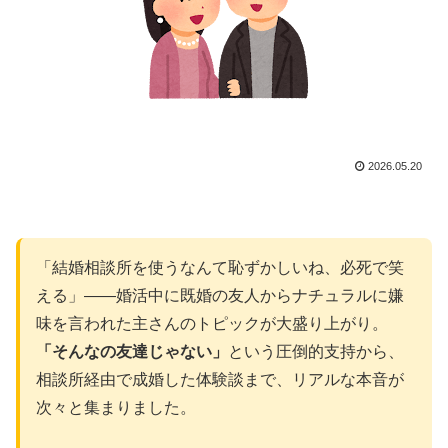
2026.05.20
「結婚相談所を使うなんて恥ずかしいね、必死で笑
える」――婚活中に既婚の友人からナチュラルに嫌
味を言われた主さんのトピックが大盛り上がり。
「そんなの友達じゃない」
という圧倒的支持から、
相談所経由で成婚した体験談まで、リアルな本音が
次々と集まりました。