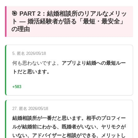
🎯 PART 2：結婚相談所のリアルなメリッ
ト — 婚活経験者が語る「最短・最安全」
の理由
5. 匿名 2026/05/18
何も思わないですよ。
アプリより結婚への最短ルー
トだと思います。
+583
27. 匿名 2026/05/18
結婚相談所が一番だと思います。相手のプロフィー
ルが結婚前にわかる、既婚者がいない、ヤリモクが
いない、アドバイザーと相談ができる、メリットし