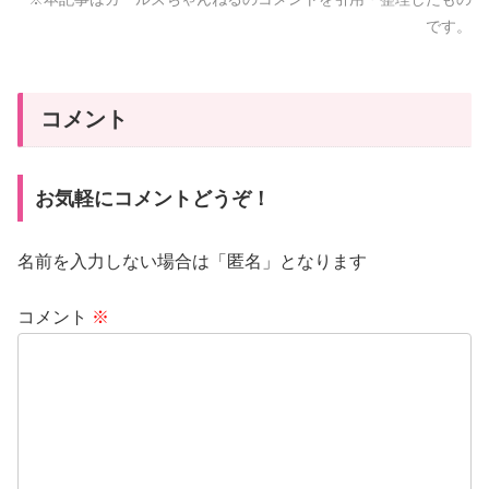
です。
コメント
お気軽にコメントどうぞ！
名前を入力しない場合は「匿名」となります
コメント
※