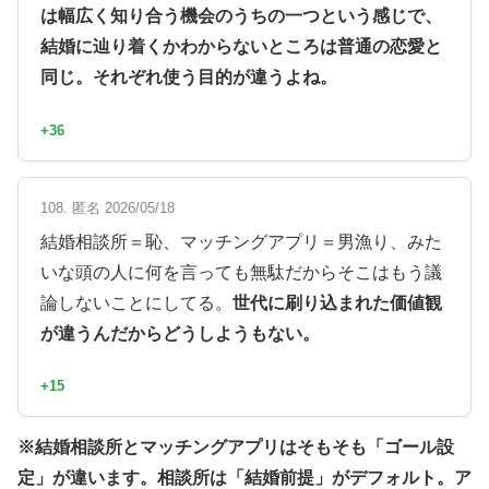
は幅広く知り合う機会のうちの一つという感じで、
結婚に辿り着くかわからないところは普通の恋愛と
同じ。それぞれ使う目的が違うよね。
+36
108. 匿名 2026/05/18
結婚相談所＝恥、マッチングアプリ＝男漁り、みた
いな頭の人に何を言っても無駄だからそこはもう議
論しないことにしてる。
世代に刷り込まれた価値観
が違うんだからどうしようもない。
+15
※結婚相談所とマッチングアプリはそもそも「ゴール設
定」が違います。相談所は「結婚前提」がデフォルト。ア