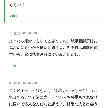
かない！
+103
22. 匿名 2026/05/18
だったら紹介でもしてと思うよね。
結婚相談所はお
見合いに近いから良いと思うよ。断る時も相談所通
すから、変に執着されにくいみたいだし。
+154
49. 匿名 2026/05/18
全く恥ずかしくはないけどお金かかるなーという印
象はある。でも逆に言うとだから
お相手もそれなり
に稼いでる人なんだなと思うよ。貧乏な人と出会う