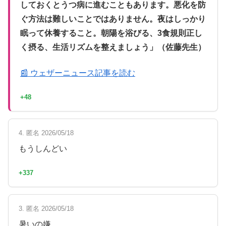
しておくとうつ病に進むこともあります。悪化を防
ぐ方法は難しいことではありません。夜はしっかり
眠って休養すること。朝陽を浴びる、3食規則正し
く摂る、生活リズムを整えましょう」（佐藤先生）
📰 ウェザーニュース記事を読む
+48
4. 匿名 2026/05/18
もうしんどい
+337
3. 匿名 2026/05/18
暑いの嫌