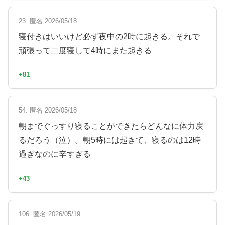
23. 匿名 2026/05/18
寝付きはいいけど必ず夜中の2時に起きる。それで
頑張って二度寝して4時にまた起きる
+81
54. 匿名 2026/05/18
朝までぐっすり寝ることができたらどんなに体力戻
るだろう（泣）。朝5時には起きて、寝るのは12時
過ぎなのに辛すぎる
+43
106. 匿名 2026/05/19