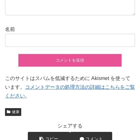
名前
このサイトはスパムを低減するために Akismet を使って
います。
コメントデータの処理方法の詳細はこちらをご覧
ください
。
健康
シェアする
コピー
コメント