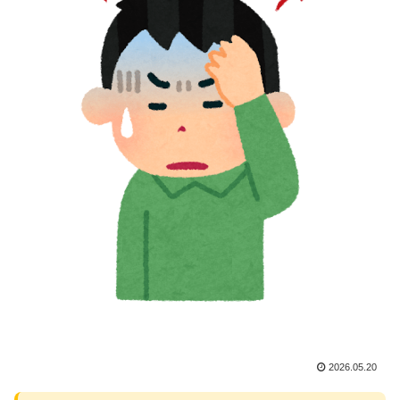
2026.05.20