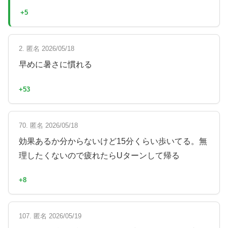
+5
2. 匿名 2026/05/18
早めに暑さに慣れる
+53
70. 匿名 2026/05/18
効果あるか分からないけど15分くらい歩いてる。無
理したくないので疲れたらUターンして帰る
+8
107. 匿名 2026/05/19