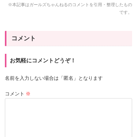
※本記事はガールズちゃんねるのコメントを引用・整理したもの
です。
コメント
お気軽にコメントどうぞ！
名前を入力しない場合は「匿名」となります
コメント
※