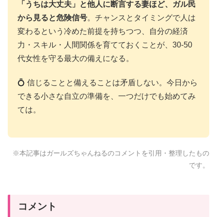
「うちは大丈夫」と他人に断言する妻ほど、ガル民
から見ると危険信号
。チャンスとタイミングで人は
変わるという冷めた前提を持ちつつ、自分の経済
力・スキル・人間関係を育てておくことが、30-50
代女性を守る最大の備えになる。
💍 信じることと備えることは矛盾しない。今日から
できる小さな自立の準備を、一つだけでも始めてみ
ては。
※本記事はガールズちゃんねるのコメントを引用・整理したもの
です。
コメント