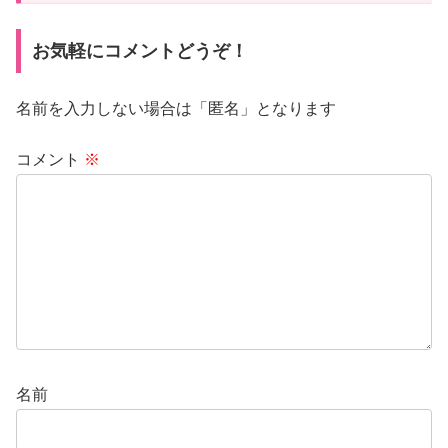
お気軽にコメントどうぞ！
名前を入力しない場合は「匿名」となります
コメント
※
名前