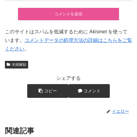
このサイトはスパムを低減するために Akismet を使って
います。
コメントデータの処理方法の詳細はこちらをご覧
ください
。
夫婦嫁姑
シェアする
コピー
コメント
イエロー
関連記事