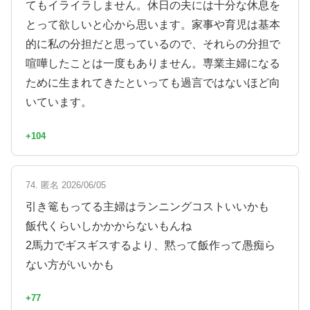
てもイライラしません。休日の夫には十分な休息を
とって欲しいと心から思います。家事や育児は基本
的に私の分担だと思っているので、それらの分担で
喧嘩したことは一度もありません。専業主婦になる
ために生まれてきたといっても過言ではないほど向
いています。
+104
74. 匿名 2026/06/05
引き篭もってる主婦はランニングコストいいかも
飯代くらいしかかからないもんね
2馬力でギスギスするより、黙って飯作って愚痴ら
ない方がいいかも
+77