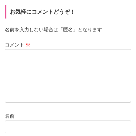
お気軽にコメントどうぞ！
名前を入力しない場合は「匿名」となります
コメント
※
名前