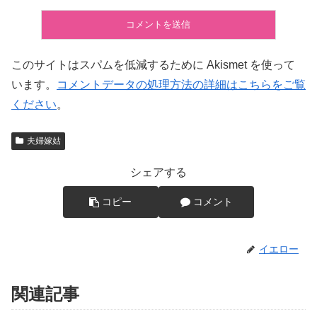
このサイトはスパムを低減するために Akismet を使って
います。
コメントデータの処理方法の詳細はこちらをご覧
ください
。
夫婦嫁姑
シェアする
コピー
コメント
イエロー
関連記事