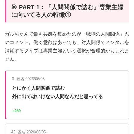
🎯 PART 1：「人間関係で詰む」専業主婦
に向いてる人の特徴①
ガルちゃんで最も共感を集めたのが「職場の人間関係」系
のコメント。働く意欲はあっても、対人関係でメンタルを
消耗するタイプは専業主婦という選択が合理的かもしれま
せん。
3. 匿名 2026/06/05
とにかく人間関係で詰む
外に出てはいけない人間なんだと思ってる
+450
42. 匿名 2026/06/05