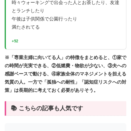
時々ウォーキングで出会った人とお茶したり、友達
とランチしたり
午後は子供関係で公園行ったり
満たされてる
+92
※「専業主婦に向いてる人」の特徴をまとめると、①家で
の時間が充実できる、②低燃費・物欲が少ない、③夫への
感謝ベースで動ける、④家族全体のマネジメントを担える
気質の人。一方で「孤独への耐性」「認知症リスクへの対
策」は長期的に考えておく必要がありそう。
📚 こちらの記事も人気です