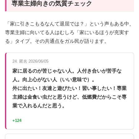
専業主婦向きの気質チェック
「家に引きこもるなんて退屈では？」という声もある中、
専業主婦に向いてる人はむしろ「家にいるほうが充実す
る」タイプ。その共通点をガル民が語ります。
24. 匿名 2026/06/05
家に居るのが苦じゃない人。人付き合いが苦手な
人。向上心がない人（いい意味で）。
外に出たい！友達と遊びたい！習い事したい！専業
主婦は金食い虫だと思うけど、低燃費だからこそ専
業で入れるんだと思う。
+124