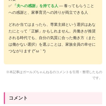
✅
「夫への感謝」を持てる人
— 養ってもらうこと
への感謝と、家事育児への誇りが両立できる人
どれか当てはまったら、専業主婦という選択はあな
たにとって「正解」かもしれません。共働きが推奨
される時代でも、自分の気質に合った働き方（また
は働かない選択）を選ぶことは、家族全員の幸せに
つながります (*´ω｀*)
※本記事はガールズちゃんねるのコメントを引用・整理したもの
です。
コメント