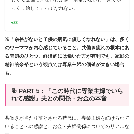
っくり治して」ってなれない。
+22
※「余裕がないと子供の病気に優しくなれない」は、多く
のワーママが内心感じていること。共働き疲れの根本にあ
る問題のひとつ。経済的には働いた方が有利でも、家庭の
精神的余裕という観点では専業主婦の価値が大きい場合
も。
🎯 PART 5：「この時代に専業主婦でいら
れて感謝」夫との関係・お金の本音
共働きが当たり前とされる時代に、専業主婦を続けられて
いることへの感謝と、お金・夫婦関係についてのリアルな