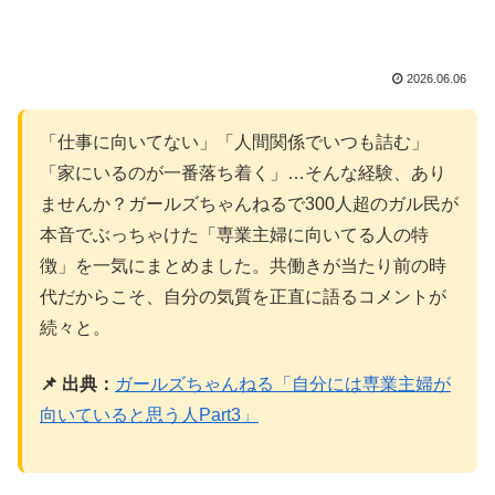
2026.06.06
「仕事に向いてない」「人間関係でいつも詰む」
「家にいるのが一番落ち着く」…そんな経験、あり
ませんか？ガールズちゃんねるで300人超のガル民が
本音でぶっちゃけた「専業主婦に向いてる人の特
徴」を一気にまとめました。共働きが当たり前の時
代だからこそ、自分の気質を正直に語るコメントが
続々と。
📌 出典：
ガールズちゃんねる「自分には専業主婦が
向いていると思う人Part3」