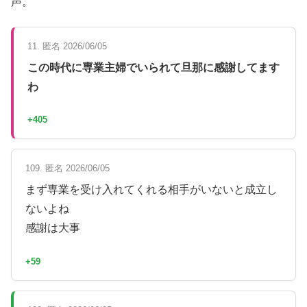
声。
11. 匿名 2026/06/05
この時代に専業主婦でいられて旦那に感謝してます
わ
+405
109. 匿名 2026/06/05
まず専業を受け入れてくれる相手がいないと成立し
ないよね
感謝は大事
+59