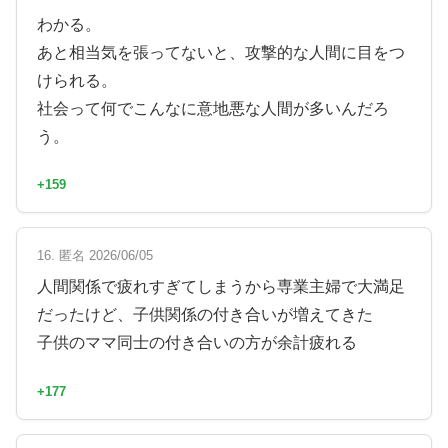
わかる。
あと相当気を張ってないと、攻撃的な人間に目をつ
けられる。
社会って何でこんなに意地悪な人間が多いんだろ
う。
+159
16. 匿名 2026/06/05
人間関係で疲れすぎてしまうから専業主婦で大満足
だったけど、子供関係の付き合いが増えてきた
子供のママ同士の付き合いの方が余計疲れる
+177