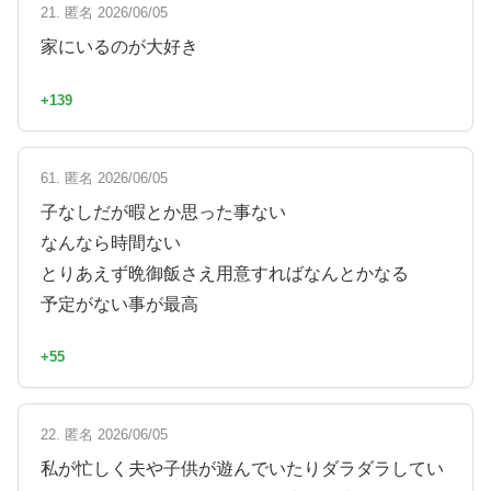
21. 匿名 2026/06/05
家にいるのが大好き
+139
61. 匿名 2026/06/05
子なしだが暇とか思った事ない
なんなら時間ない
とりあえず晩御飯さえ用意すればなんとかなる
予定がない事が最高
+55
22. 匿名 2026/06/05
私が忙しく夫や子供が遊んでいたりダラダラしてい