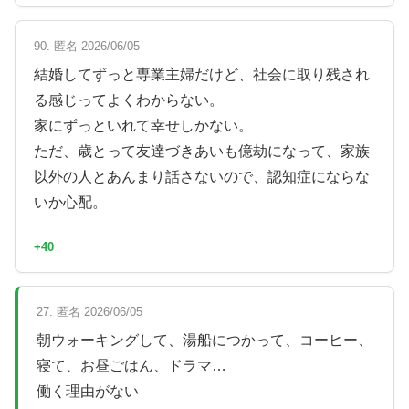
90. 匿名 2026/06/05
結婚してずっと専業主婦だけど、社会に取り残され
る感じってよくわからない。
家にずっといれて幸せしかない。
ただ、歳とって友達づきあいも億劫になって、家族
以外の人とあんまり話さないので、認知症にならな
いか心配。
+40
27. 匿名 2026/06/05
朝ウォーキングして、湯船につかって、コーヒー、
寝て、お昼ごはん、ドラマ…
働く理由がない