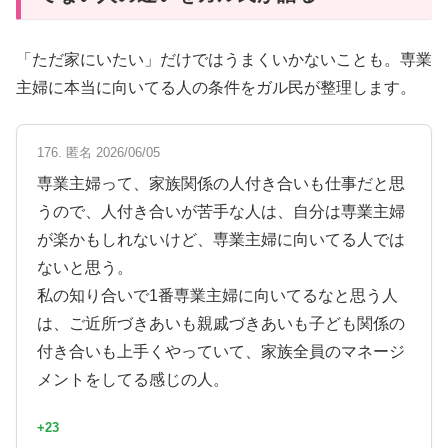
「ただ家にいたい」だけではうまくいかないことも。専業
主婦に本当に向いてる人の条件をガル民が整理します。
176. 匿名 2026/06/05
専業主婦って、家族関係の人付き合いも仕事だと思
うので、人付き合いが苦手な人は、自分は専業主婦
が楽かもしれないけど、専業主婦に向いてる人では
ないと思う。
私の知り合いで1番専業主婦に向いてるなと思う人
は、ご近所づきあいも親戚づきあいも子ども関係の
付き合いも上手くやっていて、家族全員のマネージ
メントをしてる感じの人。
+23