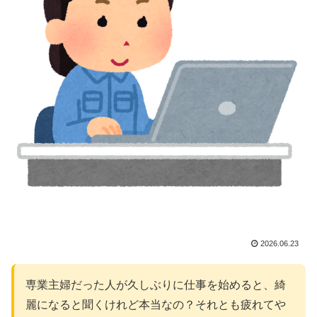
2026.06.23
専業主婦だった人が久しぶりに仕事を始めると、綺
麗になると聞くけれど本当なの？それとも疲れてや