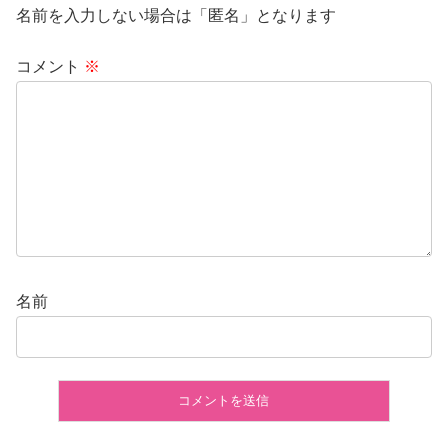
名前を入力しない場合は「匿名」となります
コメント
※
名前