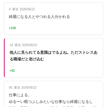
4. 匿名 2026/06/22
綺麗になる人とやつれる人分かれる
+218
14. 匿名 2026/06/22
他人に見られてる意識はでるよね。ただストレスあ
る職場だと老け込む
+62
40. 匿名 2026/06/22
仕事による。
ゆるーい暇つぶしみたいな仕事なら綺麗になるし