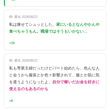
98. 匿名 2026/06/22
私は痩せてシュッとした。
家にいるとなんやかんや
食べちゃうもん。職場ではそうもいかない…
+19
86. 匿名 2026/06/22
私も専業主婦だったけどパート始めたら、色んな人
と会うから服装とか色々影響されて、服とか肌に気
を遣うようになったよ。
自分で稼いだお金を好きに
使えるのもあるのかも
+8