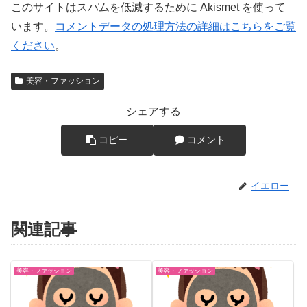
このサイトはスパムを低減するために Akismet を使って
います。
コメントデータの処理方法の詳細はこちらをご覧
ください
。
美容・ファッション
シェアする
コピー
コメント
イエロー
関連記事
美容・ファッション
美容・ファッション