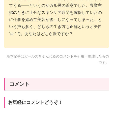
てくる——というのがガル民の総意でした。専業主
婦のときに十分なスキンケア時間を確保していたの
に仕事を始めて美容が後回しになってしまった、と
いう声も多く、どちらの生き方も正解というオチ(*
´ω｀*)。あなたはどちら派ですか？
※本記事はガールズちゃんねるのコメントを引用・整理したもの
です。
コメント
お気軽にコメントどうぞ！