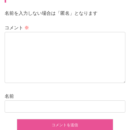
名前を入力しない場合は「匿名」となります
コメント
※
名前