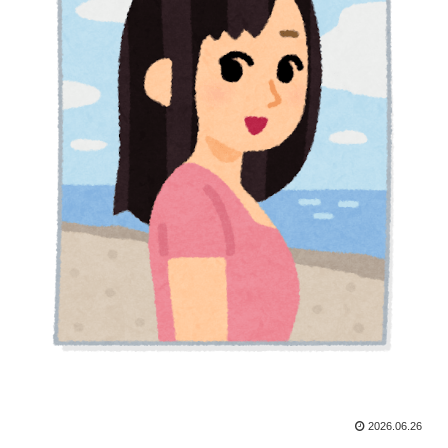
2026.06.26