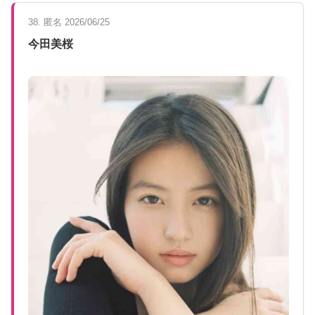
38. 匿名 2026/06/25
今田美桜