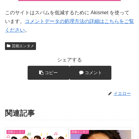
このサイトはスパムを低減するために Akismet を使って
います。
コメントデータの処理方法の詳細はこちらをご覧
ください
。
芸能エンタメ
シェアする
コピー
コメント
イエロー
関連記事
芸能エンタメ
芸能エンタメ