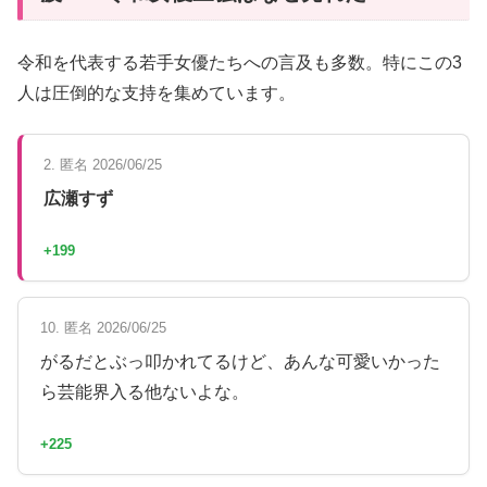
令和を代表する若手女優たちへの言及も多数。特にこの3
人は圧倒的な支持を集めています。
2. 匿名 2026/06/25
広瀬すず
+199
10. 匿名 2026/06/25
がるだとぶっ叩かれてるけど、あんな可愛いかった
ら芸能界入る他ないよな。
+225