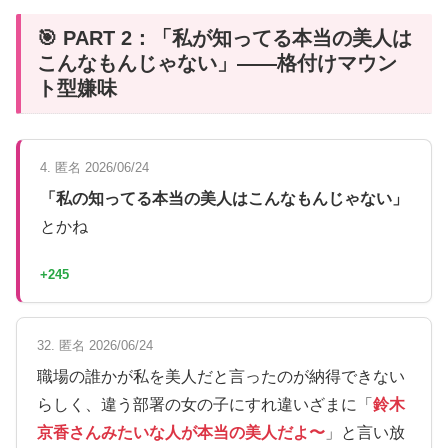
🎯 PART 2：「私が知ってる本当の美人は
こんなもんじゃない」——格付けマウン
ト型嫌味
4. 匿名 2026/06/24
「私の知ってる本当の美人はこんなもんじゃない」
とかね
+245
32. 匿名 2026/06/24
職場の誰かが私を美人だと言ったのが納得できない
らしく、違う部署の女の子にすれ違いざまに「
鈴木
京香さんみたいな人が本当の美人だよ〜
」と言い放