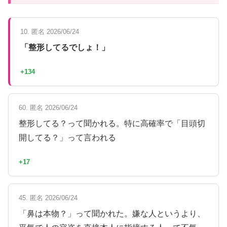
10. 匿名 2026/06/24
「整形してるでしょ！」
+134
60. 匿名 2026/06/24
整形してる？って聞かれる。特に高確率で「目頭切
開してる？」って言われる
+17
45. 匿名 2026/06/24
「鼻は本物？」って聞かれた。嫌な人というより、