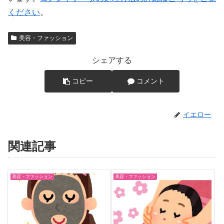
ください
。
美容・ファッション
シェアする
コピー
コメント
イエロー
関連記事
美容・ファッション
美容・ファッション