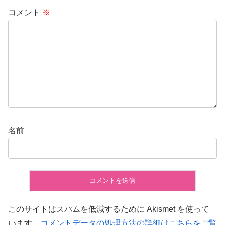
コメント
※
名前
このサイトはスパムを低減するために Akismet を使って
います。
コメントデータの処理方法の詳細はこちらをご覧