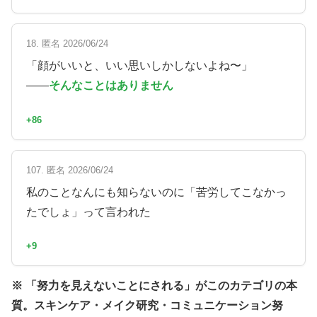
18. 匿名 2026/06/24
「顔がいいと、いい思いしかしないよね〜」
——
そんなことはありません
+86
107. 匿名 2026/06/24
私のことなんにも知らないのに「苦労してこなかっ
たでしょ」って言われた
+9
※ 「努力を見えないことにされる」がこのカテゴリの本
質。スキンケア・メイク研究・コミュニケーション努