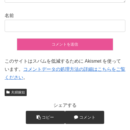
名前
このサイトはスパムを低減するために Akismet を使って
います。
コメントデータの処理方法の詳細はこちらをご覧
ください
。
夫婦嫁姑
シェアする
コピー
コメント