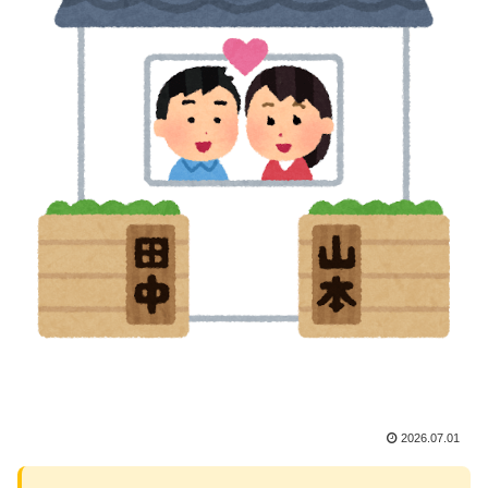
2026.07.01