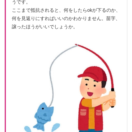
うです。
ここまで抵抗されると、何をしたらokが下るのか、
何を見返りにすればいいのかわかりません。苗字、
譲ったほうがいいでしょうか。