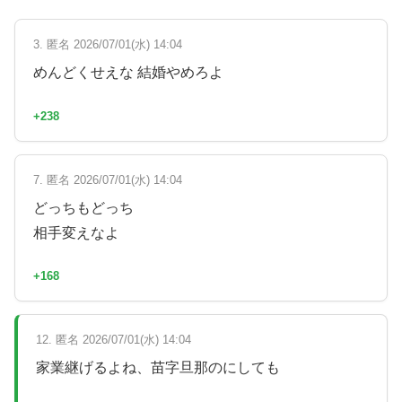
3. 匿名 2026/07/01(水) 14:04
めんどくせえな 結婚やめろよ
+238
7. 匿名 2026/07/01(水) 14:04
どっちもどっち
相手変えなよ
+168
12. 匿名 2026/07/01(水) 14:04
家業継げるよね、苗字旦那のにしても