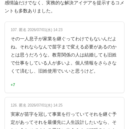
感情論だけでなく、実務的な解決アイデアを提示するコメ
ントも多数ありました。
107. 匿名 2026/07/01(水) 14:23
その一人息子が家業を継ぐってわけでもないんだよ
ね。それならなんで苗字まで変える必要があるのか
とは思うだろうな。教育関係の人は結婚しても旧姓
で仕事をしている人が多いよ。個人情報をさらさな
くて済むし、旧姓使用でいいと思うけど。
+7
126. 匿名 2026/07/01(水) 14:25
実家が苗字を冠して事業を行っていてそれを継ぐ予
定があってそれを最優先に人生設計したいなら、そ