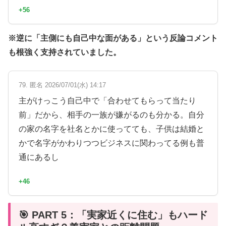
+56
※逆に「主側にも自己中な面がある」という反論コメント
も根強く支持されていました。
79. 匿名 2026/07/01(水) 14:17
主がけっこう自己中で「合わせてもらって当たり
前」だから、相手の一族が嫌がるのも分かる。自分
の家の名字を社名とかに使ってても、子供は結婚と
かで名字がかわりつつビジネスに関わってる例も普
通にあるし
+46
🎯 PART 5：「実家近くに住む」もハード