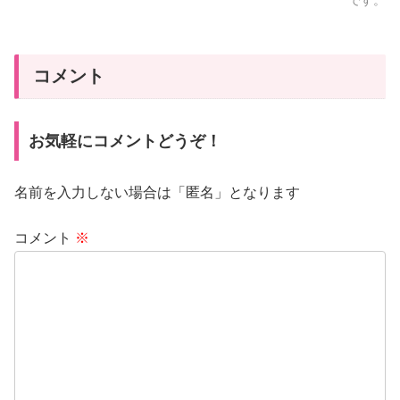
コメント
お気軽にコメントどうぞ！
名前を入力しない場合は「匿名」となります
コメント
※