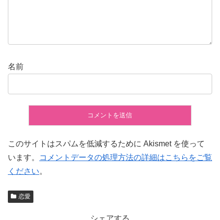
名前
このサイトはスパムを低減するために Akismet を使って
います。
コメントデータの処理方法の詳細はこちらをご覧
ください
。
恋愛
シェアする