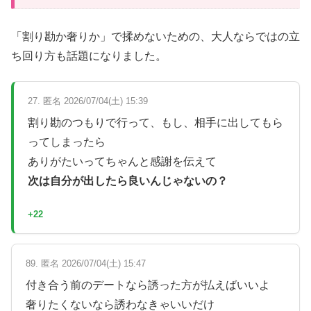
「割り勘か奢りか」で揉めないための、大人ならではの立
ち回り方も話題になりました。
27. 匿名 2026/07/04(土) 15:39
割り勘のつもりで行って、もし、相手に出してもら
ってしまったら
ありがたいってちゃんと感謝を伝えて
次は自分が出したら良いんじゃないの？
+22
89. 匿名 2026/07/04(土) 15:47
付き合う前のデートなら誘った方が払えばいいよ
奢りたくないなら誘わなきゃいいだけ