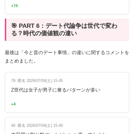
+74
🎯 PART 6：デート代論争は世代で変わ
る？時代の価値観の違い
最後は「今と昔のデート事情」の違いに関するコメントを
まとめました。
79. 匿名 2026/07/04(土) 15:45
Z世代は女子が男子に奢るパターンが多い
+4
40. 匿名 2026/07/04(土) 15:40