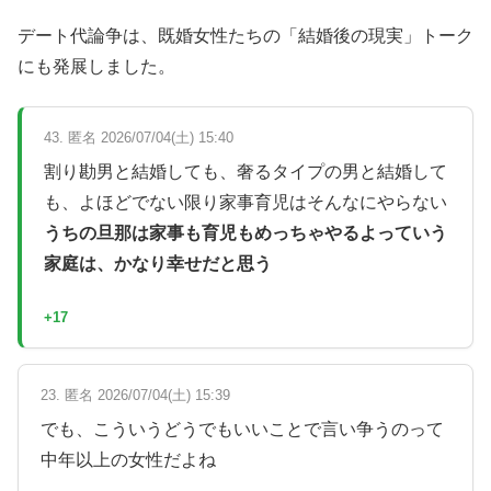
デート代論争は、既婚女性たちの「結婚後の現実」トーク
にも発展しました。
43. 匿名 2026/07/04(土) 15:40
割り勘男と結婚しても、奢るタイプの男と結婚して
も、よほどでない限り家事育児はそんなにやらない
うちの旦那は家事も育児もめっちゃやるよっていう
家庭は、かなり幸せだと思う
+17
23. 匿名 2026/07/04(土) 15:39
でも、こういうどうでもいいことで言い争うのって
中年以上の女性だよね