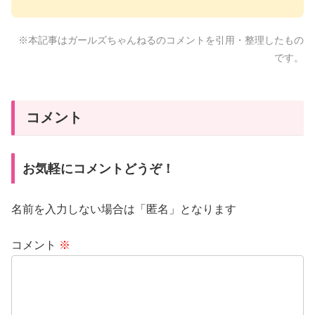
※本記事はガールズちゃんねるのコメントを引用・整理したもの
です。
コメント
お気軽にコメントどうぞ！
名前を入力しない場合は「匿名」となります
コメント
※