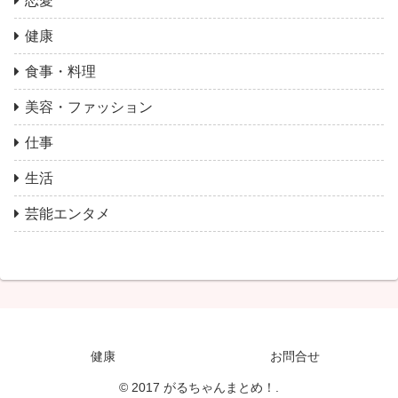
恋愛
健康
食事・料理
美容・ファッション
仕事
生活
芸能エンタメ
健康
お問合せ
© 2017 がるちゃんまとめ！.