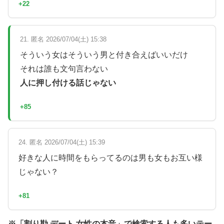
+22
21. 匿名 2026/07/04(土) 15:38
そういう女はそういう男と付き合えばいいだけ
それは誰も文句言わない
人に押し付ける話じゃない
+85
24. 匿名 2026/07/04(土) 15:39
好きな人に時間をもらってるのは男も女もお互い様
じゃない？
+81
※「割り勘 デート 女性の本音」で検索する人も多いテー