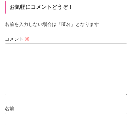
お気軽にコメントどうぞ！
名前を入力しない場合は「匿名」となります
コメント
※
名前