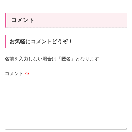
コメント
お気軽にコメントどうぞ！
名前を入力しない場合は「匿名」となります
コメント
※