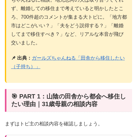
ず、離婚しての移住まで考えていると明かしたとこ
ろ、700件超のコメントが集まる大トピに。「地方都
市はどこがいい？」「夫をどう説得する？」「離婚
してまで移住すべき？」など、リアルな本音が飛び
交いました。
📌 出典：
ガールズちゃんねる「田舎から移住したい
（子持ち）」
🎯 PART 1：山陰の田舎から都会へ移住し
たい理由｜31歳母親の相談内容
まずはトピ主の相談内容を確認しましょう。