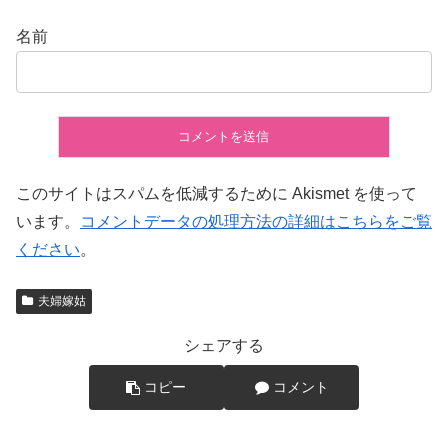
名前
このサイトはスパムを低減するために Akismet を使って
います。
コメントデータの処理方法の詳細はこちらをご覧
ください
。
夫婦嫁姑
シェアする
コピー
コメント