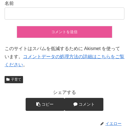
名前
このサイトはスパムを低減するために Akismet を使って
います。
コメントデータの処理方法の詳細はこちらをご覧
ください
。
子育て
シェアする
コピー
コメント
イエロー