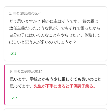
1. 匿名 2026/05/08(木)
どう思いますか？ 確かに主はそうです。 昔の親は
放任主義だったような気が、でもそれで困ったから
自分の子にはいろんなことをやらせたい、体験して
ほしいと思う人が多いのでしょうか？
+217
9. 匿名 2026/05/08(木)
思います。学校とかもう少し厳しくても良いのにと
思ってます。
先生が下手に出ると子供調子乗る。
+267