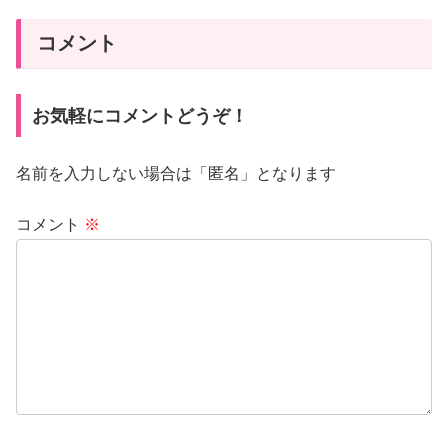
コメント
お気軽にコメントどうぞ！
名前を入力しない場合は「匿名」となります
コメント
※