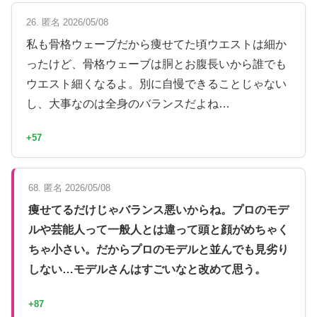
26. 匿名 2026/05/08
私も骨格ウェーブだから痩せてた頃ウエストは細か
ったけど、骨格ウェーブは胴とお腹長いから誰でも
ウエスト細くなるよ。別に自慢できることじゃない
し、大事なのは全身のバランスだよね…
+57
68. 匿名 2026/05/08
痩せてるだけじゃバランス悪いからね。プロのモデ
ルや芸能人って一般人とは違って頭と顔がめちゃく
ちゃ小さい。だからプロのモデルと並んでも見劣り
しない…モデルさんはすごいなと改めて思う。
+87