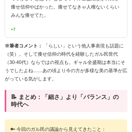
痩せ信仰やばかった。痩せてなきゃ人権ないくらい
みんな痩せてた。
+7
※筆者コメント：
「らしい」という他人事表現も話題に
（笑）。そして痩せ信仰の時代を経験したガル民世代
（30-40代）ならではの視点も。ギャル全盛期は本当にそ
うでしたよね……あの頃より今の方が多様な美の基準が広
がっている気がします。
📝 まとめ：「細さ」より「バランス」の
時代へ
🔑 今回のガル民の議論から見えてきたこと：