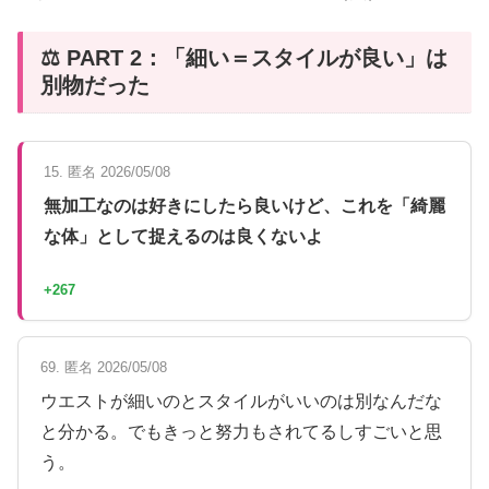
⚖️ PART 2：「細い＝スタイルが良い」は
別物だった
15. 匿名 2026/05/08
無加工なのは好きにしたら良いけど、これを「綺麗
な体」として捉えるのは良くないよ
+267
69. 匿名 2026/05/08
ウエストが細いのとスタイルがいいのは別なんだな
と分かる。でもきっと努力もされてるしすごいと思
う。