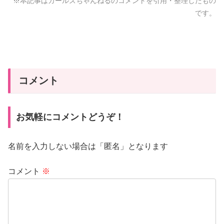
※本記事はガールズちゃんねるのコメントを引用・整理したもの
です。
コメント
お気軽にコメントどうぞ！
名前を入力しない場合は「匿名」となります
コメント
※