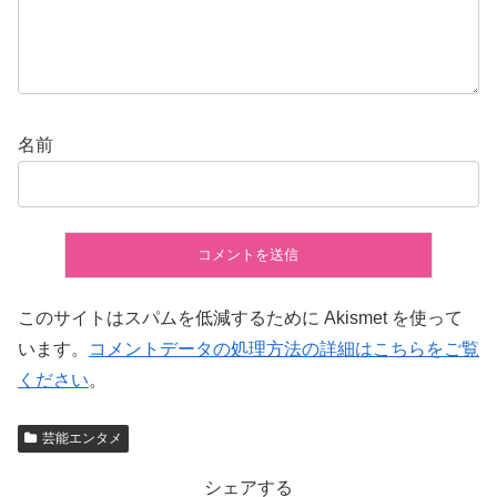
名前
このサイトはスパムを低減するために Akismet を使って
います。
コメントデータの処理方法の詳細はこちらをご覧
ください
。
芸能エンタメ
シェアする