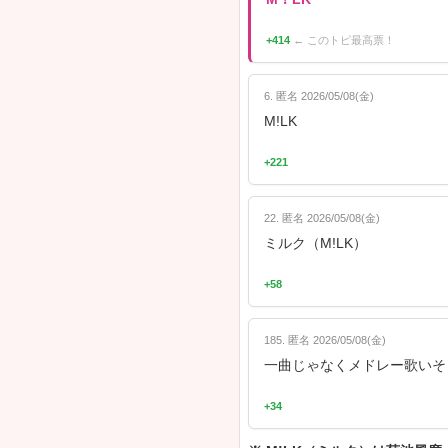
Mrs.（Mrs
福山（福山
+131
13. 匿名 2026/
ミセスは出
+138
15. 匿名 2026/
グリーンアッ
+31