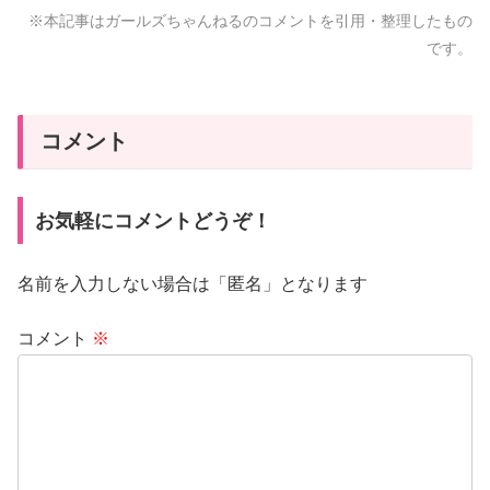
※本記事はガールズちゃんねるのコメントを引用・整理したもの
です。
コメント
お気軽にコメントどうぞ！
名前を入力しない場合は「匿名」となります
コメント
※