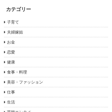
カテゴリー
子育て
夫婦嫁姑
お金
恋愛
健康
食事・料理
美容・ファッション
仕事
生活