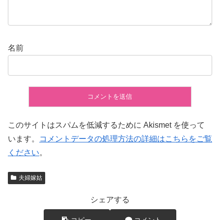
名前
このサイトはスパムを低減するために Akismet を使って
います。
コメントデータの処理方法の詳細はこちらをご覧
ください
。
夫婦嫁姑
シェアする
コピー
コメント