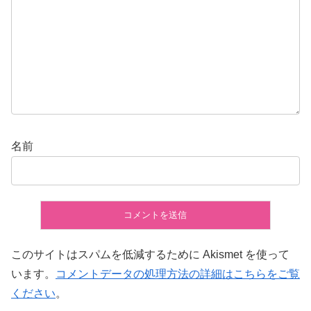
名前
このサイトはスパムを低減するために Akismet を使って
います。
コメントデータの処理方法の詳細はこちらをご覧
ください
。