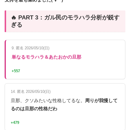
🔥 PART 3：ガル民のモラハラ分析が鋭す
ぎる
9. 匿名 2026/05/10(日)
単なるモラハラ＆あたおかの旦那
+557
14. 匿名 2026/05/10(日)
旦那、クソみたいな性格してるな。
周りが我慢して
るのは旦那の性格だわ
+479