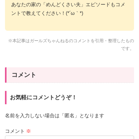
あなたの家の「めんどくさい夫」エピソードもコメ
ントで教えてください！(*´ω｀*)
※本記事はガールズちゃんねるのコメントを引用・整理したもの
です。
コメント
お気軽にコメントどうぞ！
名前を入力しない場合は「匿名」となります
コメント
※