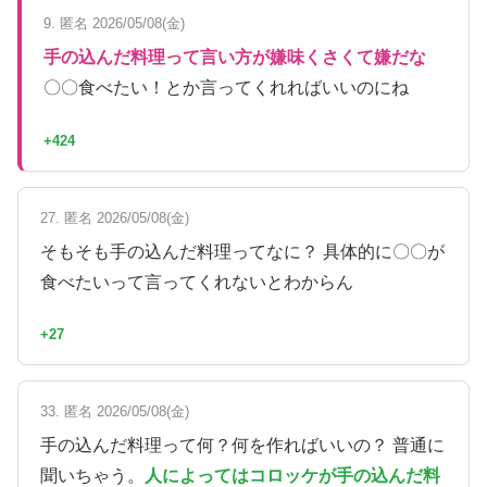
9. 匿名 2026/05/08(金)
手の込んだ料理って言い方が嫌味くさくて嫌だな
〇〇食べたい！とか言ってくれればいいのにね
+424
27. 匿名 2026/05/08(金)
そもそも手の込んだ料理ってなに？ 具体的に〇〇が
食べたいって言ってくれないとわからん
+27
33. 匿名 2026/05/08(金)
手の込んだ料理って何？何を作ればいいの？ 普通に
聞いちゃう。
人によってはコロッケが手の込んだ料