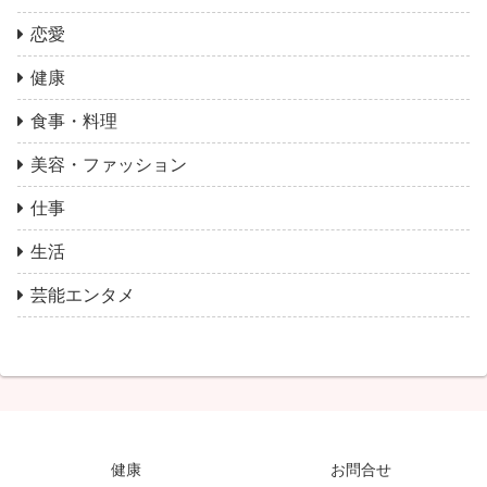
恋愛
健康
食事・料理
美容・ファッション
仕事
生活
芸能エンタメ
健康
お問合せ