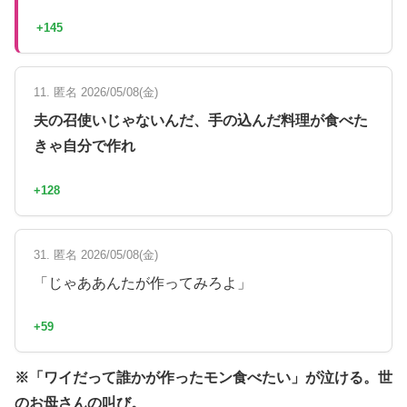
+145
11. 匿名 2026/05/08(金)
夫の召使いじゃないんだ、手の込んだ料理が食べた
きゃ自分で作れ
+128
31. 匿名 2026/05/08(金)
「じゃああんたが作ってみろよ」
+59
※「ワイだって誰かが作ったモン食べたい」が泣ける。世
のお母さんの叫び。