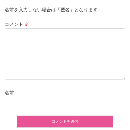
名前を入力しない場合は「匿名」となります
コメント
※
名前