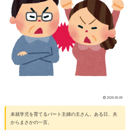
2026.05.09
未就学児を育てるパート主婦の主さん。ある日、夫
からまさかの一言。