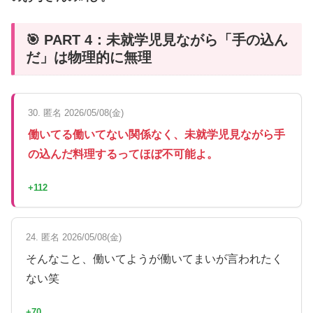
🎯 PART 4：未就学児見ながら「手の込ん
だ」は物理的に無理
30. 匿名 2026/05/08(金)
働いてる働いてない関係なく、未就学児見ながら手
の込んだ料理するってほぼ不可能よ。
+112
24. 匿名 2026/05/08(金)
そんなこと、働いてようが働いてまいが言われたく
ない笑
+70