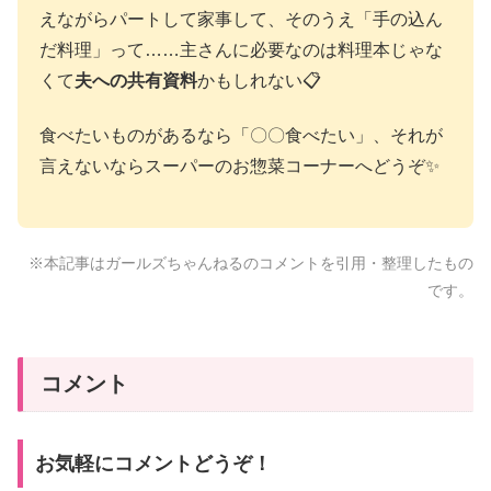
えながらパートして家事して、そのうえ「手の込ん
だ料理」って……主さんに必要なのは料理本じゃな
くて
夫への共有資料
かもしれない📋
食べたいものがあるなら「〇〇食べたい」、それが
言えないならスーパーのお惣菜コーナーへどうぞ✨
※本記事はガールズちゃんねるのコメントを引用・整理したもの
です。
コメント
お気軽にコメントどうぞ！