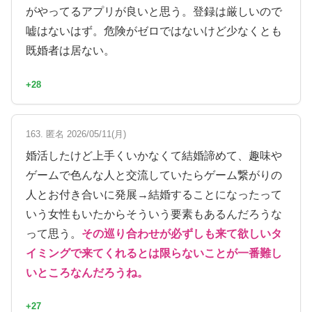
がやってるアプリが良いと思う。登録は厳しいので
嘘はないはず。危険がゼロではないけど少なくとも
既婚者は居ない。
+28
163. 匿名 2026/05/11(月)
婚活したけど上手くいかなくて結婚諦めて、趣味や
ゲームで色んな人と交流していたらゲーム繋がりの
人とお付き合いに発展→結婚することになったって
いう女性もいたからそういう要素もあるんだろうな
って思う。
その巡り合わせが必ずしも来て欲しいタ
イミングで来てくれるとは限らないことが一番難し
いところなんだろうね。
+27