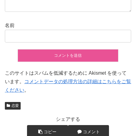
名前
このサイトはスパムを低減するために Akismet を使って
います。
コメントデータの処理方法の詳細はこちらをご覧
ください
。
恋愛
シェアする
コピー
コメント