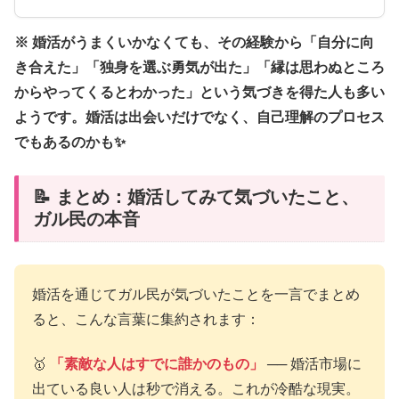
※ 婚活がうまくいかなくても、その経験から「自分に向
き合えた」「独身を選ぶ勇気が出た」「縁は思わぬところ
からやってくるとわかった」という気づきを得た人も多い
ようです。婚活は出会いだけでなく、自己理解のプロセス
でもあるのかも✨
📝 まとめ：婚活してみて気づいたこと、
ガル民の本音
婚活を通じてガル民が気づいたことを一言でまとめ
ると、こんな言葉に集約されます：
🥇
「素敵な人はすでに誰かのもの」
── 婚活市場に
出ている良い人は秒で消える。これが冷酷な現実。