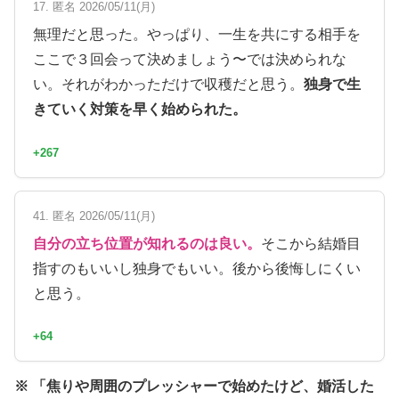
17. 匿名 2026/05/11(月)
無理だと思った。やっぱり、一生を共にする相手を
ここで３回会って決めましょう〜では決められな
い。それがわかっただけで収穫だと思う。
独身で生
きていく対策を早く始められた。
+267
41. 匿名 2026/05/11(月)
自分の立ち位置が知れるのは良い。
そこから結婚目
指すのもいいし独身でもいい。後から後悔しにくい
と思う。
+64
※ 「焦りや周囲のプレッシャーで始めたけど、婚活した