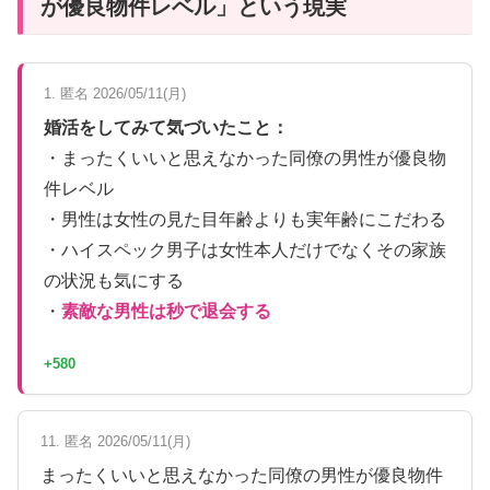
が優良物件レベル」という現実
1. 匿名 2026/05/11(月)
婚活をしてみて気づいたこと：
・まったくいいと思えなかった同僚の男性が優良物
件レベル
・男性は女性の見た目年齢よりも実年齢にこだわる
・ハイスペック男子は女性本人だけでなくその家族
の状況も気にする
・
素敵な男性は秒で退会する
+580
11. 匿名 2026/05/11(月)
まったくいいと思えなかった同僚の男性が優良物件