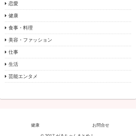
恋愛
健康
食事・料理
美容・ファッション
仕事
生活
芸能エンタメ
健康
お問合せ
© 2017 がるちゃんまとめ！.