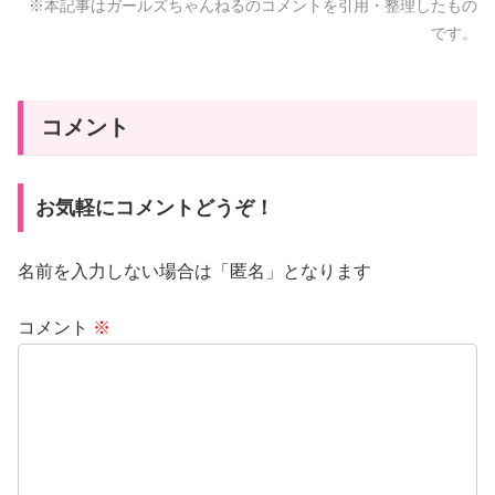
※本記事はガールズちゃんねるのコメントを引用・整理したもの
です。
コメント
お気軽にコメントどうぞ！
名前を入力しない場合は「匿名」となります
コメント
※