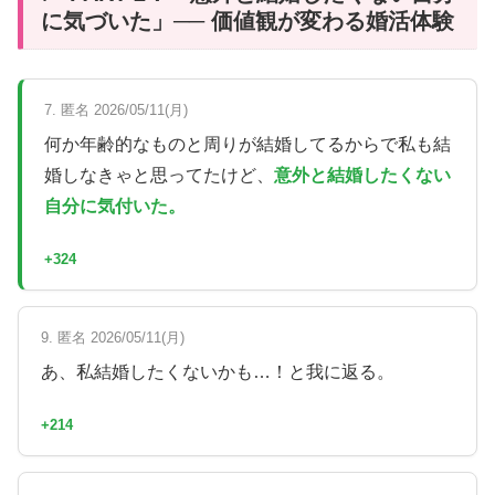
に気づいた」── 価値観が変わる婚活体験
7. 匿名 2026/05/11(月)
何か年齢的なものと周りが結婚してるからで私も結
婚しなきゃと思ってたけど、
意外と結婚したくない
自分に気付いた。
+324
9. 匿名 2026/05/11(月)
あ、私結婚したくないかも…！と我に返る。
+214