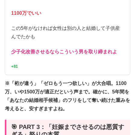
1100万でいい
この5年がなければ女性は別の人と結婚して子供産
んでたかも
少子化改善させるならこういう男を取り締まれよ
+81
※「桁が違う」「ゼロもう一つ欲しい」が大合唱。1100
万、いや1500万が適正だという声まで。確かに、5年間を
「あなたの結婚相手候補」のフリをして奪い続けた重みを
考えると、安すぎますよね。
🎯 PART 3：「妊娠までさせるのは悪質す
ぎる」怒りの本質