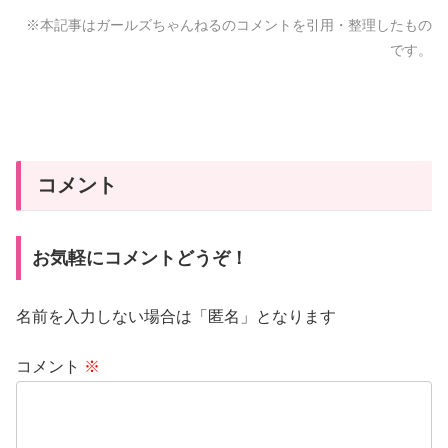
※本記事はガールズちゃんねるのコメントを引用・整理したもの
です。
コメント
お気軽にコメントどうぞ！
名前を入力しない場合は「匿名」となります
コメント
※