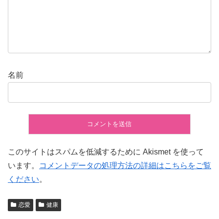
名前
このサイトはスパムを低減するために Akismet を使って
います。
コメントデータの処理方法の詳細はこちらをご覧
ください
。
恋愛
健康