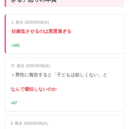
2. 匿名 2026/05/06(水)
妊娠迄させるのは悪質過ぎる
+641
37. 匿名 2026/05/06(水)
＞男性に報告すると「子どもは欲しくない」と
なんで避妊しないのか
+67
9. 匿名 2026/05/06(水)