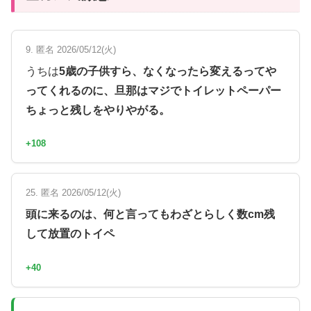
9. 匿名 2026/05/12(火)
うちは
5歳の子供すら、なくなったら変えるってや
ってくれるのに、旦那はマジでトイレットペーパー
ちょっと残しをやりやがる。
+108
25. 匿名 2026/05/12(火)
頭に来るのは、何と言ってもわざとらしく数cm残
して放置のトイペ
+40