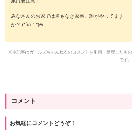
家は要注意！
みなさんのお家では名もなき家事、誰がやってます
か？ (*´ω｀*)☕
※本記事はガールズちゃんねるのコメントを引用・整理したもの
です。
コメント
お気軽にコメントどうぞ！