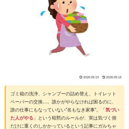
2026.05.13
2026.05.15
ゴミ箱の洗浄、シャンプーの詰め替え、トイレット
ペーパーの交換…。誰かがやらなければ困るのに、
誰の仕事にもなっていない”名もなき家事”。「
気づい
た人がやる
」という暗黙のルールが、実は気づく側
だけに重くのしかかっているという記事にガルちゃ