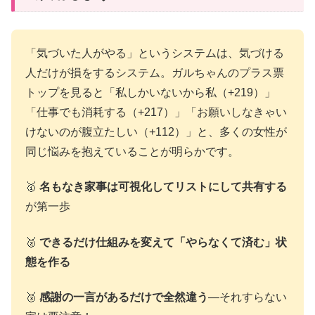
「気づいた人がやる」というシステムは、気づける
人だけが損をするシステム。ガルちゃんのプラス票
トップを見ると「私しかいないから私（+219）」
「仕事でも消耗する（+217）」「お願いしなきゃい
けないのが腹立たしい（+112）」と、多くの女性が
同じ悩みを抱えていることが明らかです。
🥇
名もなき家事は可視化してリストにして共有する
が第一歩
🥈
できるだけ仕組みを変えて「やらなくて済む」状
態を作る
🥉
感謝の一言があるだけで全然違う
—それすらない