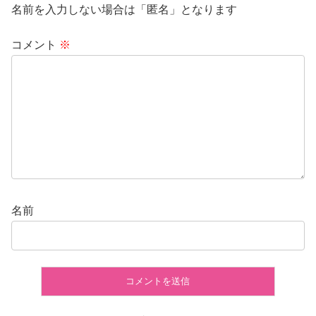
名前を入力しない場合は「匿名」となります
コメント
※
名前