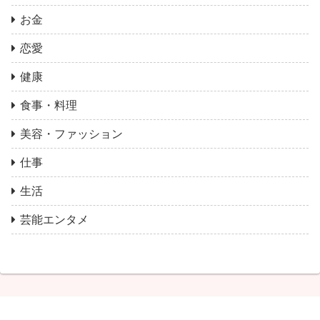
お金
恋愛
健康
食事・料理
美容・ファッション
仕事
生活
芸能エンタメ