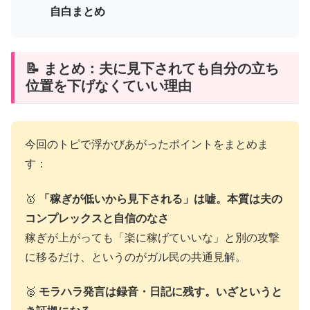
自白まとめ
📝 まとめ：夫に見下されても自分の立ち
位置を下げなくていい理由
今回のトピで浮かびあがったポイントをまとめま
す：
🥇
「稼ぎが低いから見下される」は嘘。本質は夫の
コンプレックスと自信のなさ
稼ぎが上がっても「楽に稼げていいな」と別の攻撃
に移るだけ、というのがガル民の共通見解。
🥈
モラハラ発言は録音・日記に残す。いざというと