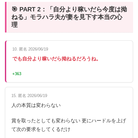
🎯 PART 2：「自分より稼いだら今度は拗
ねる」モラハラ夫が妻を見下す本当の心
理
10. 匿名 2026/06/19
でも自分より稼いだら拗ねるだろうね。
+363
15. 匿名 2026/06/19
人の本質は変わらない
賞を取ったとしても変わらない 更にハードルを上げ
て次の要求をしてくるだけ