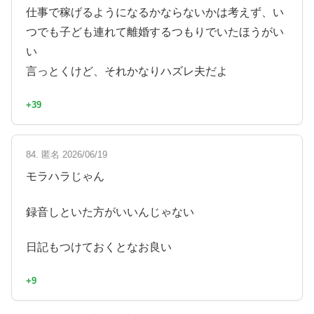
仕事で稼げるようになるかならないかは考えず、い
つでも子ども連れて離婚するつもりでいたほうがい
い
言っとくけど、それかなりハズレ夫だよ
+39
84. 匿名 2026/06/19
モラハラじゃん
録音しといた方がいいんじゃない
日記もつけておくとなお良い
+9