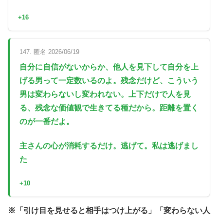
+16
147. 匿名 2026/06/19
自分に自信がないからか、他人を見下して自分を上
げる男って一定数いるのよ。残念だけど、こういう
男は変わらないし変われない。上下だけで人を見
る、残念な価値観で生きてる種だから。距離を置く
のが一番だよ。
主さんの心が消耗するだけ。逃げて。私は逃げまし
た
+10
※「引け目を見せると相手はつけ上がる」「変わらない人