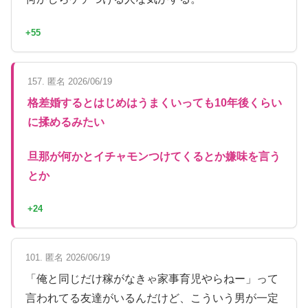
+55
157. 匿名 2026/06/19
格差婚するとはじめはうまくいっても10年後くらい
に揉めるみたい
旦那が何かとイチャモンつけてくるとか嫌味を言う
とか
+24
101. 匿名 2026/06/19
「俺と同じだけ稼がなきゃ家事育児やらねー」って
言われてる友達がいるんだけど、こういう男が一定