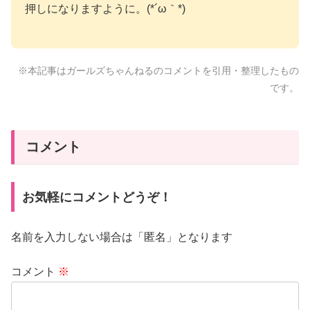
押しになりますように。(*´ω｀*)
※本記事はガールズちゃんねるのコメントを引用・整理したもの
です。
コメント
お気軽にコメントどうぞ！
名前を入力しない場合は「匿名」となります
コメント
※