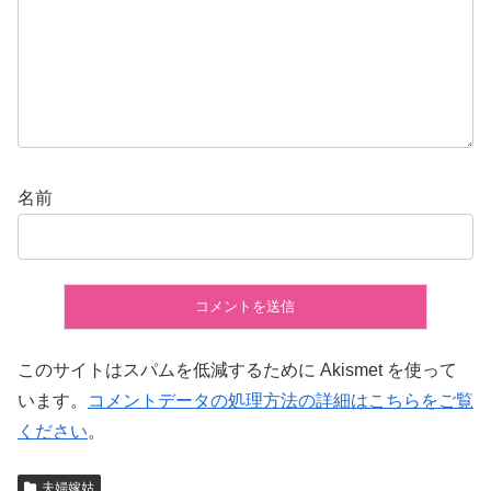
名前
このサイトはスパムを低減するために Akismet を使って
います。
コメントデータの処理方法の詳細はこちらをご覧
ください
。
夫婦嫁姑