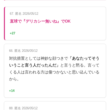
67. 匿名 2026/05/12
直球で『デリカシー無いね』でOK
+27
66. 匿名 2026/05/12
対抗措置としては神妙な顔つきで
「あなたってそう
いうこと言う人だったんだ」
と言うと黙る。言って
くる人は言われる方は傷つかないと思い込んでいる
から。
+14
88. 匿名 2026/05/12