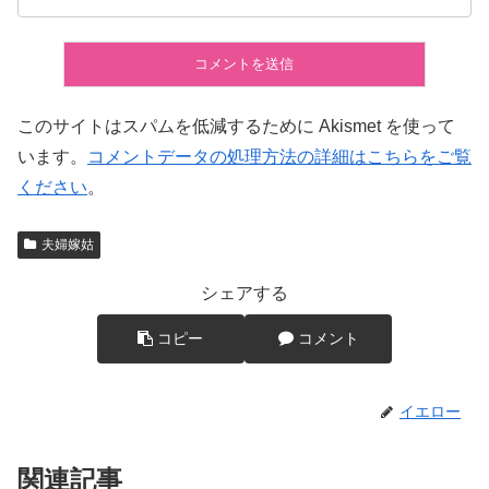
このサイトはスパムを低減するために Akismet を使って
います。
コメントデータの処理方法の詳細はこちらをご覧
ください
。
夫婦嫁姑
シェアする
コピー
コメント
イエロー
関連記事