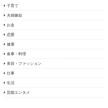
子育て
夫婦嫁姑
お金
恋愛
健康
食事・料理
美容・ファッション
仕事
生活
芸能エンタメ