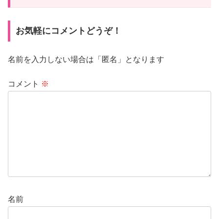
お気軽にコメントどうぞ！
名前を入力しない場合は「匿名」となります
コメント
※
名前