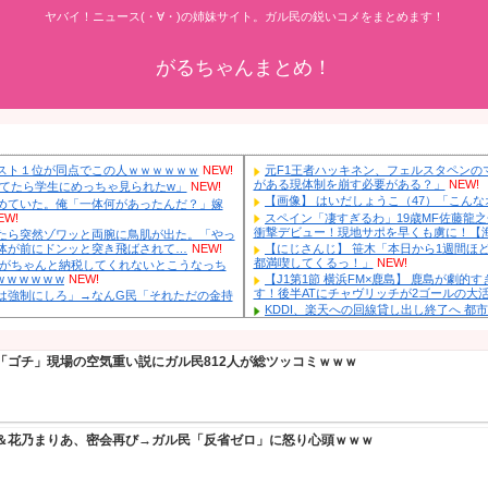
ヤバイ！ニュース(・∀・)の姉妹サ
がるちゃ
にした総理大臣、ワースト１位が同点でこの人ｗｗｗｗｗｗ
NEW!
まま「なんかプール入ってたら学生にめっちゃ見られたw」
NEW!
ったら、嫁の顔が青ざめていた。俺「一体何があったんだ？」嫁
たちに話を聞くと…
NEW!
内覧中、ベランダに出たら突然ゾワッと両腕に鳥肌が出た。「やっ
嫌だ」と思った瞬間、体が前にドンッと突き飛ばされて…
NEW!
国税庁「あのさぁ！君らがちゃんと納税してくれないとこうなっち
？！」←これw w w w w w w w
NEW!
ズレーザー「任意保険は強制にしろ」→なんG民「それただの金持
論ｗｗｗ
NEW!
ロライブ『ホロドリ』、まさかのセルラン1位に返り咲き→なんG
」ｗｗｗ
NEW!
ッヂ民の文鳥(4ヶ月)、かわいさで完全制圧→愛鳥自慢合戦に発展
【物議】ぐるナイ「ゴチ」現場の空気重い説にガル民812