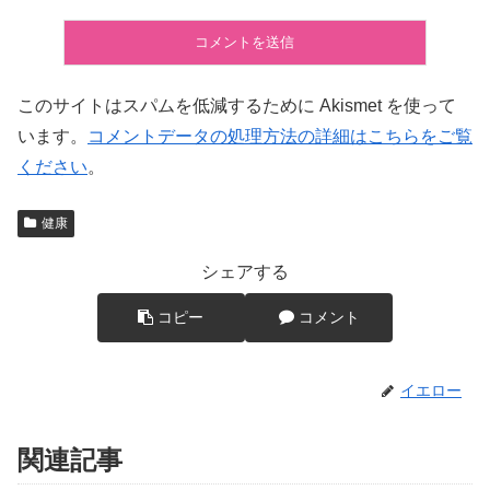
このサイトはスパムを低減するために Akismet を使って
います。
コメントデータの処理方法の詳細はこちらをご覧
ください
。
健康
シェアする
コピー
コメント
イエロー
関連記事