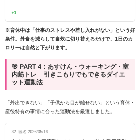
+1
※育休中は「仕事のストレスや差し入れがない」という好
条件。外食を減らして自炊に切り替えるだけで、1日のカ
ロリーは自然と下がります。
🎯 PART 4：あすけん・ウォーキング・室
内筋トレ – 引きこもりでもできるダイエ
ット運動法
「外出できない」「子供から目が離せない」という育休・
産後特有の事情に合った運動法を厳選しました。
32. 匿名 2026/05/16