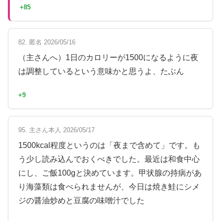
+85
82. 匿名 2026/05/16
（主さんへ）1日のカロリーが1500になるように夜
は調整しているという意味かと思うよ、たぶん
+9
95. 主さん本人 2026/05/17
1500kcal程度というのは「夜まで含めて」です。も
う少し読み込んでおくべきでした。最近は和食中心
にし、ご飯100gと決めています。甲状腺の持病があ
り海藻類は食べられませんが、今日は焼き鮭にシメ
ジの醤油炒めと豆腐の味噌汁でした