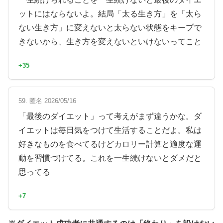
ットにはならないよ。結局「太る生き方」を「太ら
ない生き方」に変えないと太らない状態をキープで
きないから、生き方を変えないといけないってこと
+35
59. 匿名 2026/05/16
「最後のダイエット」って考えがまず違うかな。ダ
イエットは毎日気をつけて生活することだよ。私は
好きなものを食べてるけどカロリー計算と適度な運
動を習慣づけてる。これを一生続けないとダメだと
思ってる
+7