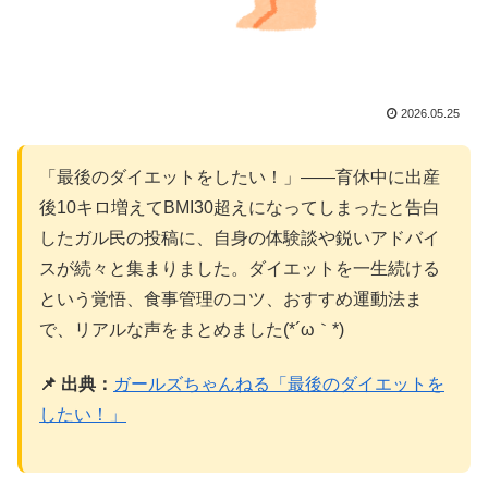
2026.05.25
「最後のダイエットをしたい！」——育休中に出産
後10キロ増えてBMI30超えになってしまったと告白
したガル民の投稿に、自身の体験談や鋭いアドバイ
スが続々と集まりました。ダイエットを一生続ける
という覚悟、食事管理のコツ、おすすめ運動法ま
で、リアルな声をまとめました(*´ω｀*)
📌 出典：
ガールズちゃんねる「最後のダイエットを
したい！」