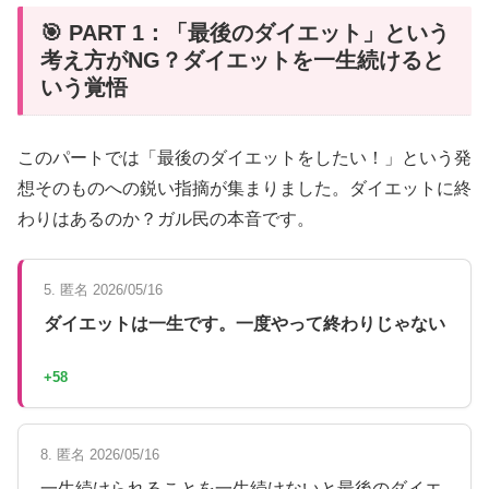
🎯 PART 1：「最後のダイエット」という
考え方がNG？ダイエットを一生続けると
いう覚悟
このパートでは「最後のダイエットをしたい！」という発
想そのものへの鋭い指摘が集まりました。ダイエットに終
わりはあるのか？ガル民の本音です。
5. 匿名 2026/05/16
ダイエットは一生です。一度やって終わりじゃない
+58
8. 匿名 2026/05/16
一生続けられることを一生続けないと最後のダイエ