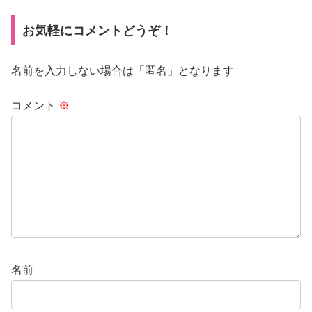
お気軽にコメントどうぞ！
名前を入力しない場合は「匿名」となります
コメント
※
名前