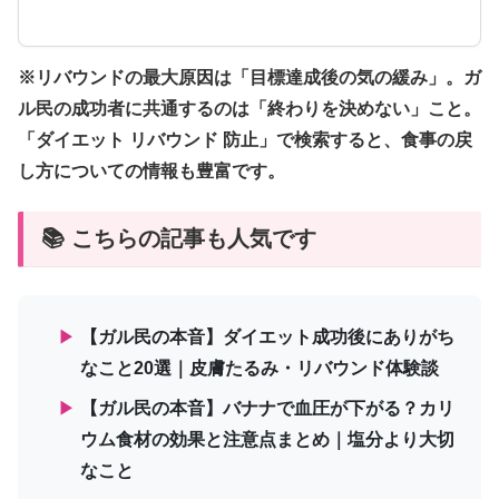
※リバウンドの最大原因は「目標達成後の気の緩み」。ガ
ル民の成功者に共通するのは「終わりを決めない」こと。
「ダイエット リバウンド 防止」で検索すると、食事の戻
し方についての情報も豊富です。
📚 こちらの記事も人気です
▶
【ガル民の本音】ダイエット成功後にありがち
なこと20選｜皮膚たるみ・リバウンド体験談
▶
【ガル民の本音】バナナで血圧が下がる？カリ
ウム食材の効果と注意点まとめ｜塩分より大切
なこと