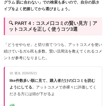
グラム 肌に合わない」での検索も多いので、自分の肌タ
イプをよく把握してから選びましょう。
🔍 PART 4：コスメ口コミの賢い見方｜ア
ットコスメを正しく使うコツ3選
「どうせやらせ」と切り捨てつつも、アットコスメを使い
続けているガル民も多数。賢い活用法を教えてくれるコメ
ントが参考になりました。
18. 匿名 2026/05/21
like件数多い順に見て、購入者だけの口コミを読む
ようにしてる
。アットコスメで赤裸々に評価してく
ださる方には頭が下がるよ
+66