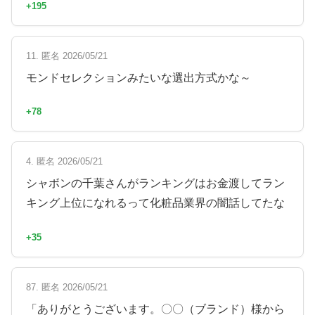
+195
11. 匿名 2026/05/21
モンドセレクションみたいな選出方式かな～
+78
4. 匿名 2026/05/21
シャボンの千葉さんがランキングはお金渡してラン
キング上位になれるって化粧品業界の闇話してたな
+35
87. 匿名 2026/05/21
「ありがとうございます。〇〇（ブランド）様から