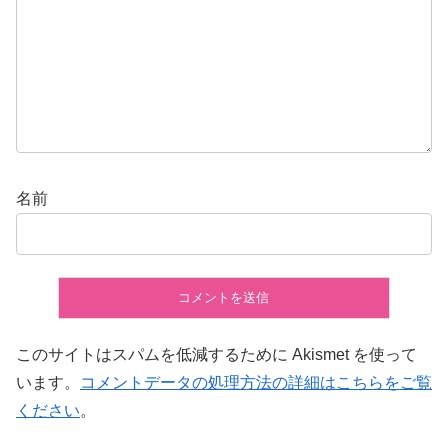
名前
このサイトはスパムを低減するために Akismet を使って
います。
コメントデータの処理方法の詳細はこちらをご覧
ください
。