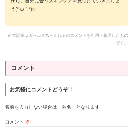
がら、自分に合うスキンケアを見つけていきましょ
う(*´ω｀*)✨
※本記事はガールズちゃんねるのコメントを引用・整理したもの
です。
コメント
お気軽にコメントどうぞ！
名前を入力しない場合は「匿名」となります
コメント
※