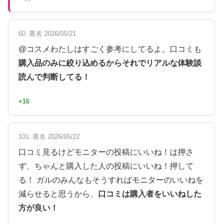
60. 匿名 2026/05/21
@コスメわたしはすごく参考にしてるよ。口コミも
購入品のみに絞り込めるからそれでリアルな体験談
読んで判断してる！
+16
101. 匿名 2026/05/22
口コミ見るけどモニターの投稿にいいね！は押さ
ず、ちゃんと購入した人の投稿にいいね！押して
る！ ガルのみんなもそうすればモニターのいいねを
減らせると思うから、
口コミは購入者をいいねした
方が良い！