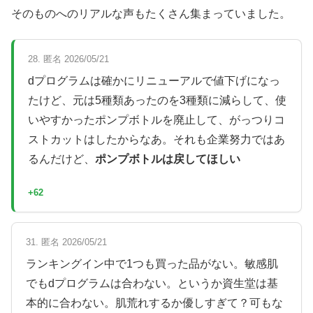
そのものへのリアルな声もたくさん集まっていました。
28. 匿名 2026/05/21
dプログラムは確かにリニューアルで値下げになっ
たけど、元は5種類あったのを3種類に減らして、使
いやすかったポンプボトルを廃止して、がっつりコ
ストカットはしたからなあ。それも企業努力ではあ
るんだけど、
ポンプボトルは戻してほしい
+62
31. 匿名 2026/05/21
ランキングイン中で1つも買った品がない。敏感肌
でもdプログラムは合わない。というか資生堂は基
本的に合わない。肌荒れするか優しすぎて？可もな