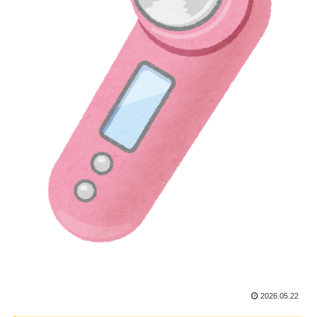
2026.05.22