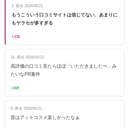
3. 匿名 2026/05/21
もうこういう口コミサイトは信じてない、あまりに
もヤラセが多すぎる
+338
16. 匿名 2026/05/21
高評価の口コミ見たらほぼ「いただきました〜」み
たいなPR案件
+169
8. 匿名 2026/05/21
昔はアットコスメ楽しかったなぁ