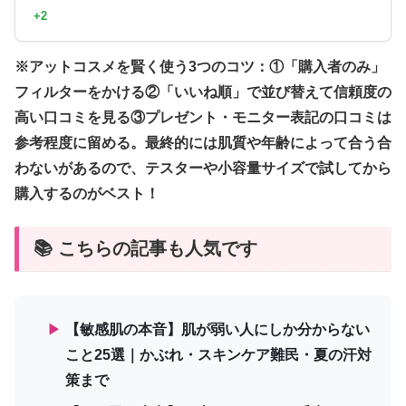
+2
※アットコスメを賢く使う3つのコツ：①「購入者のみ」
フィルターをかける②「いいね順」で並び替えて信頼度の
高い口コミを見る③プレゼント・モニター表記の口コミは
参考程度に留める。最終的には肌質や年齢によって合う合
わないがあるので、テスターや小容量サイズで試してから
購入するのがベスト！
📚 こちらの記事も人気です
▶
【敏感肌の本音】肌が弱い人にしか分からない
こと25選｜かぶれ・スキンケア難民・夏の汗対
策まで