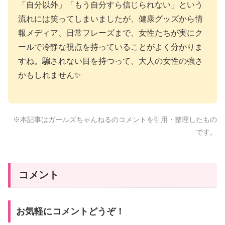
「自分以外」「もう自分すら信じられない」という
流れには笑ってしまいましたが、健康グッズから情
報メディア、日常フレーズまで、女性たちが実にク
ールで冷静な視点を持っていることがよく分かりま
すね。騙されない目を持つって、大人の女性の強さ
かもしれません✨
※本記事はガールズちゃんねるのコメントを引用・整理したもの
です。
コメント
お気軽にコメントどうぞ！