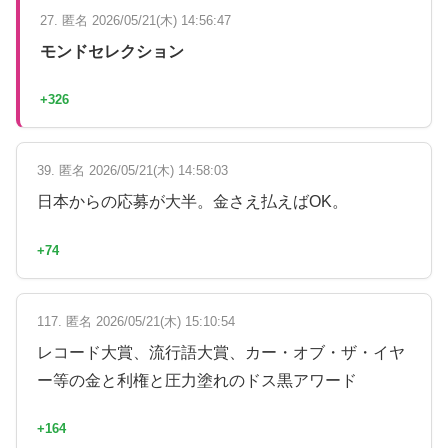
27. 匿名 2026/05/21(木) 14:56:47
モンドセレクション
+326
39. 匿名 2026/05/21(木) 14:58:03
日本からの応募が大半。金さえ払えばOK。
+74
117. 匿名 2026/05/21(木) 15:10:54
レコード大賞、流行語大賞、カー・オブ・ザ・イヤ
ー等の金と利権と圧力塗れのドス黒アワード
+164