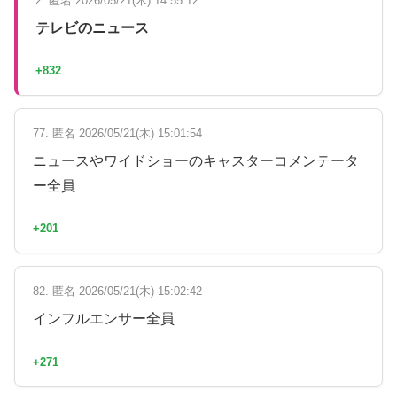
2. 匿名 2026/05/21(木) 14:55:12
テレビのニュース
+832
77. 匿名 2026/05/21(木) 15:01:54
ニュースやワイドショーのキャスターコメンテータ
ー全員
+201
82. 匿名 2026/05/21(木) 15:02:42
インフルエンサー全員
+271