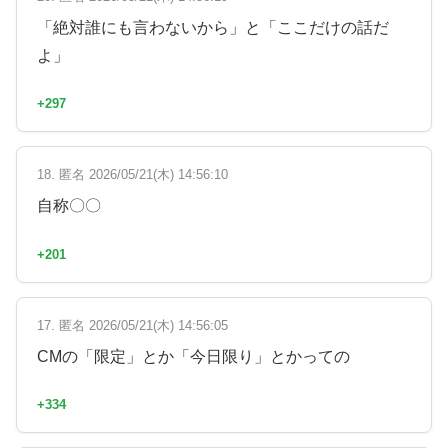
「絶対誰にも言わないから」と「ここだけの話だ
よ」
+297
18. 匿名 2026/05/21(木) 14:56:10
自称〇〇
+201
17. 匿名 2026/05/21(木) 14:56:05
CMの「限定」とか「今日限り」とかっての
+334