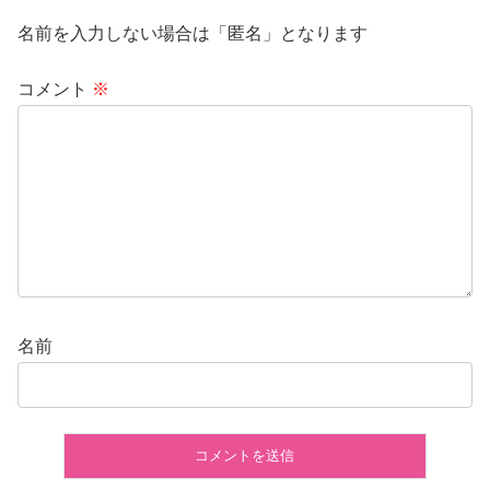
名前を入力しない場合は「匿名」となります
コメント
※
名前