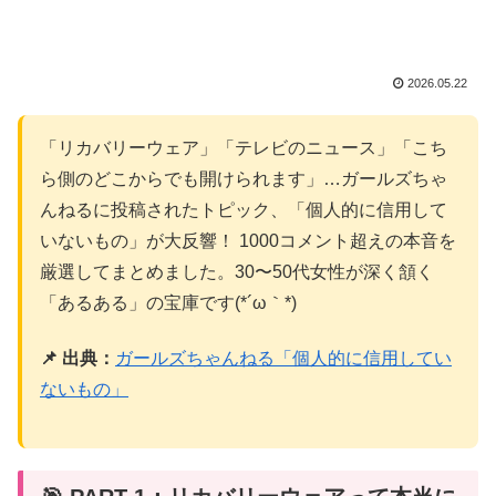
2026.05.22
「リカバリーウェア」「テレビのニュース」「こち
ら側のどこからでも開けられます」…ガールズちゃ
んねるに投稿されたトピック、「個人的に信用して
いないもの」が大反響！ 1000コメント超えの本音を
厳選してまとめました。30〜50代女性が深く頷く
「あるある」の宝庫です(*´ω｀*)
📌 出典：
ガールズちゃんねる「個人的に信用してい
ないもの」