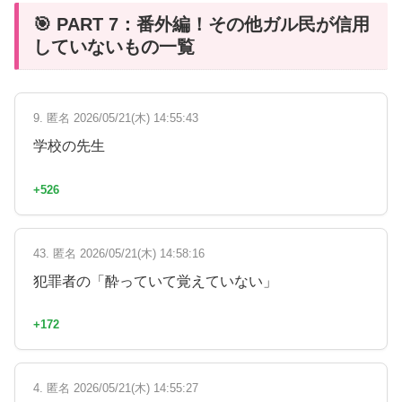
🎯 PART 7：番外編！その他ガル民が信用
していないもの一覧
9. 匿名 2026/05/21(木) 14:55:43
学校の先生
+526
43. 匿名 2026/05/21(木) 14:58:16
犯罪者の「酔っていて覚えていない」
+172
4. 匿名 2026/05/21(木) 14:55:27