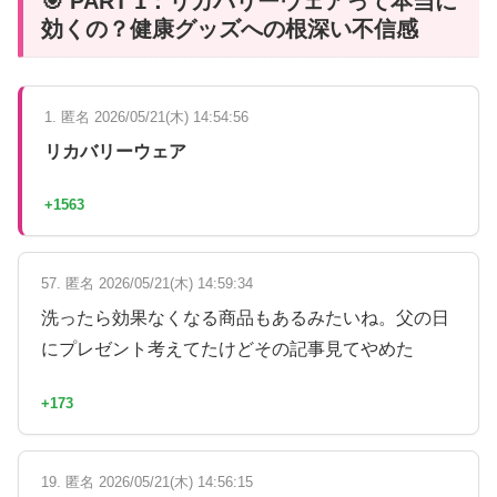
🎯 PART 1：リカバリーウェアって本当に
効くの？健康グッズへの根深い不信感
1. 匿名 2026/05/21(木) 14:54:56
リカバリーウェア
+1563
57. 匿名 2026/05/21(木) 14:59:34
洗ったら効果なくなる商品もあるみたいね。父の日
にプレゼント考えてたけどその記事見てやめた
+173
19. 匿名 2026/05/21(木) 14:56:15