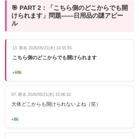
🎯 PART 2：「こちら側のどこからでも開
けられます」問題――日用品の謎アピー
ル
13. 匿名 2026/05/21(木) 14:55:55
こちら側のどこからでも開けられます
+696
97. 匿名 2026/05/21(木) 15:06:10
大体どこからも開けられないよね（笑）
+86