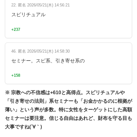
22. 匿名 2026/05/21(木) 14:56:21
スピリチュアル
+237
46. 匿名 2026/05/21(木) 14:58:30
セミナー。スピ系、引き寄せ系の
+158
※ 宗教への不信感は+610と高得点。スピリチュアルや
「引き寄せの法則」系セミナーも「お金かかるのに根拠が
薄い」という声が多数。特に女性をターゲットにした高額
セミナーは要注意。信じる自由はあれど、財布を守る目も
大事ですね(´∀｀)