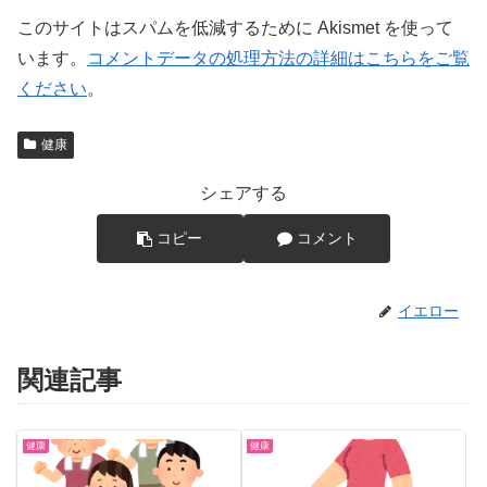
このサイトはスパムを低減するために Akismet を使って
います。
コメントデータの処理方法の詳細はこちらをご覧
ください
。
健康
シェアする
コピー
コメント
イエロー
関連記事
健康
健康