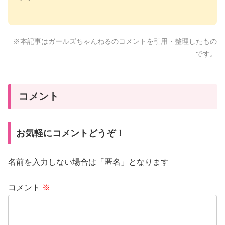
※本記事はガールズちゃんねるのコメントを引用・整理したもの
です。
コメント
お気軽にコメントどうぞ！
名前を入力しない場合は「匿名」となります
コメント
※