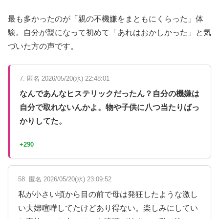
最も多かったのが「親の不機嫌をまともにくらった」体
験。自分が親になって初めて「あれはおかしかった」と気
づいた方の声です。
7. 匿名 2026/05/20(水) 22:48:01
なんであんなヒステリックだったん？自分の機嫌は
自分で取れないんかよ。物や子供に八つ当たりばっ
かりしてた。
+290
58. 匿名 2026/05/20(水) 23:09:52
私が小さい頃から目の前で母は発狂したような激し
い夫婦喧嘩してたけどあり得ない。楽しみにしてい