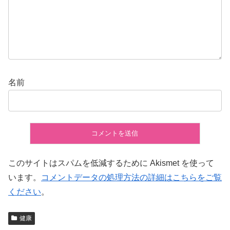
名前
このサイトはスパムを低減するために Akismet を使って
います。
コメントデータの処理方法の詳細はこちらをご覧
ください
。
健康