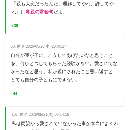
『親も大変だったんだ、理解してやれ、許してや
れ』は
毒親の常套句
だよ。
+39
50. 匿名 2026/05/20(水) 23:05:17
自分が我が子に、こうしてあげたいなと思うこと
を、何ひとつしてもらった経験がない。愛されてな
かったなと思う。私が親にされたこと思い返すと、
とても自分の子どもにできない。
+44
107. 匿名 2026/05/21(木) 00:14:15
私は両親から愛されていなかった事が本当によくわ