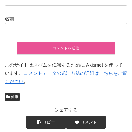
名前
このサイトはスパムを低減するために Akismet を使って
います。
コメントデータの処理方法の詳細はこちらをご覧
ください
。
健康
シェアする
コピー
コメント