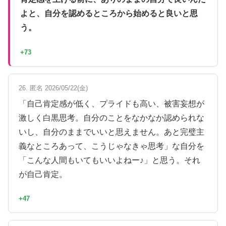
よと、自分を認めるところから始めると良いと思
う。
+73
26. 匿名 2026/05/22(金)
「自己肯定感が低く、プライドも高い、被害妄想が
激しく白黒思考。自分のことをなかなか認められな
いし、自分のままでいいと思えません。あと完璧主
義なところあって、こうじゃなきゃ思考」な自分を
「こんな人間もいてもいいよねー♪」と思う。それ
が自己肯定。
+47