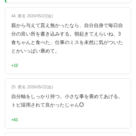
44. 匿名 2026/05/22(金)
親から与えて貰え無かったなら、自分自身で毎日自
分の良い所を書き込みする。朝起きてえらいね、3
食ちゃんと食べた、仕事のミスを未然に気がついた
とかいっぱい褒めて。
+12
25. 匿名 2026/05/22(金)
自分軸をしっかり持つ。小さな事を褒めてあげる。
トピ採用されて良かったじゃん💮
+61