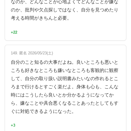
なのか、どんなことが心地よくてどんなことが嫌な
のか、批判や欠点探しではなく、自分を見つめたり
考える時間がきちんと必要。
+22
149. 匿名 2026/05/23(土)
自分のこと知るの大事だよね。良いところも悪いと
ころも好きなところも嫌いなところも客観的に観察
して、自分の取り扱い説明書みたいなの作れるとこ
ろまで行けるとすごく楽だよ。身体も心も、こんな
時にはこうしたら良いとか分かるようになってか
ら、嫌なことや具合悪くなることあったとしてもす
ぐに対処できるようになった。
+3