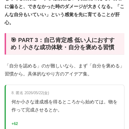
に偏ると、できなかった時のダメージが大きくなる。「こ
んな自分もいていい」という感覚を先に育てることが肝
心。
🎯 PART 3：自己肯定感 低い人におすす
め！小さな成功体験・自分を褒める習慣
「自分を認める」のが難しいなら、まず「自分を褒める」
習慣から。具体的なやり方のアイデア集。
8. 匿名 2026/05/22(金)
何か小さな達成感を得るところから始めては。物を
作って完成させるとか。
+62