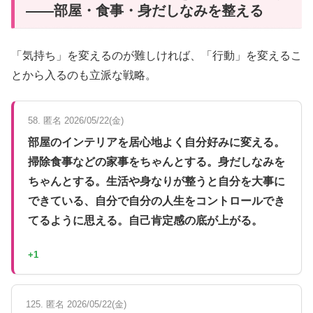
——部屋・食事・身だしなみを整える
「気持ち」を変えるのが難しければ、「行動」を変えるこ
とから入るのも立派な戦略。
58. 匿名 2026/05/22(金)
部屋のインテリアを居心地よく自分好みに変える。
掃除食事などの家事をちゃんとする。身だしなみを
ちゃんとする。生活や身なりが整うと自分を大事に
できている、自分で自分の人生をコントロールでき
てるように思える。自己肯定感の底が上がる。
+1
125. 匿名 2026/05/22(金)