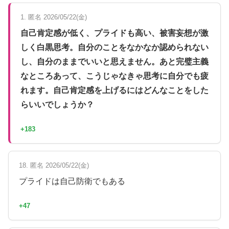
1. 匿名 2026/05/22(金)
自己肯定感が低く、プライドも高い、被害妄想が激
しく白黒思考。自分のことをなかなか認められない
し、自分のままでいいと思えません。あと完璧主義
なところあって、こうじゃなきゃ思考に自分でも疲
れます。自己肯定感を上げるにはどんなことをした
らいいでしょうか？
+183
18. 匿名 2026/05/22(金)
プライドは自己防衛でもある
+47