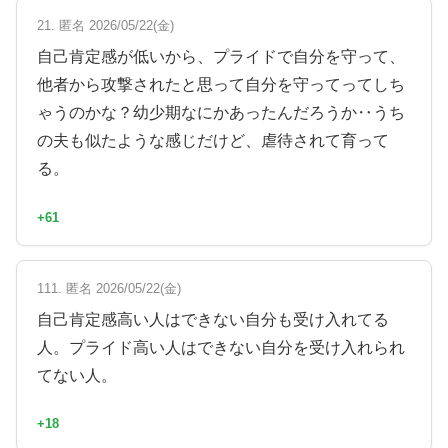
21. 匿名 2026/05/22(金)
自己肯定感が低いから、プライドで自分を守って、
他者から攻撃されたと思って自分を守ってってしち
ゃうのかな？幼少期なにかあったんだろうか‥うち
の夫も似たような感じだけど、虐待されて育って
る。
+61
111. 匿名 2026/05/22(金)
自己肯定感高い人はできない自分も受け入れてる
人。プライド高い人はできない自分を受け入れられ
てない人。
+18