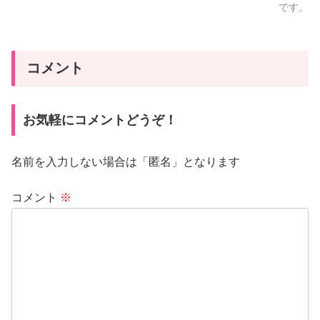
です。
コメント
お気軽にコメントどうぞ！
名前を入力しない場合は「匿名」となります
コメント
※