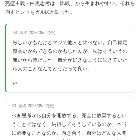
完璧主義・白黒思考は「比較」から生まれやすい。それを
崩すヒントをガル民が語った。
88. 匿名 2026/05/22(金)
厳しいかもだけどマジで他人と比べない。自己肯定
感高いからできるのかもしれんが、私はそういうの
無いから楽だよ〜。自分が好きなように生きていた
ら人のことなんてどうだって良い。
+7
30. 匿名 2026/05/22(金)
べき思考から自分を開放する。完全に放棄するとい
うことではなく、納得してそうしているのか、本当
に必要なことなのか、向き合う。自分はどんな人間