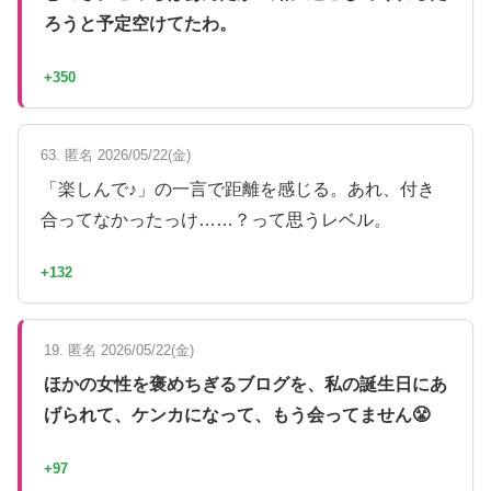
ろうと予定空けてたわ。
+350
63. 匿名 2026/05/22(金)
「楽しんで♪」の一言で距離を感じる。あれ、付き
合ってなかったっけ……？って思うレベル。
+132
19. 匿名 2026/05/22(金)
ほかの女性を褒めちぎるブログを、私の誕生日にあ
げられて、ケンカになって、もう会ってません😤
+97