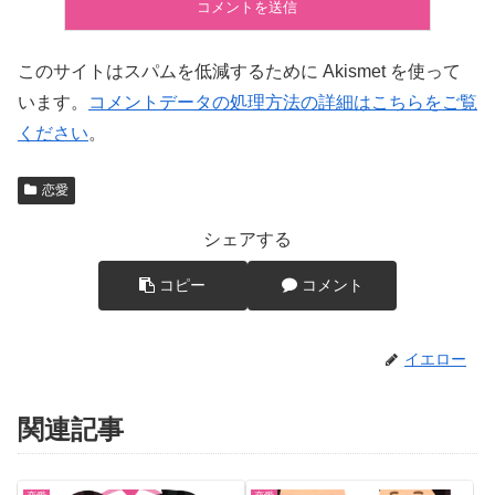
このサイトはスパムを低減するために Akismet を使って
います。
コメントデータの処理方法の詳細はこちらをご覧
ください
。
恋愛
シェアする
コピー
コメント
イエロー
関連記事