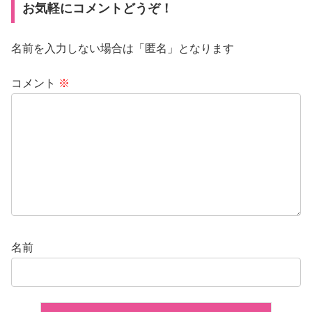
お気軽にコメントどうぞ！
名前を入力しない場合は「匿名」となります
コメント
※
名前