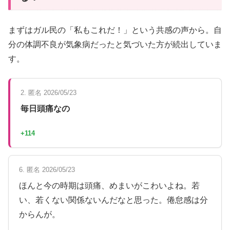
まずはガル民の「私もこれだ！」という共感の声から。自
分の体調不良が気象病だったと気づいた方が続出していま
す。
2. 匿名 2026/05/23
毎日頭痛なの
+114
6. 匿名 2026/05/23
ほんと今の時期は頭痛、めまいがこわいよね。若
い、若くない関係ないんだなと思った。倦怠感は分
からんが。