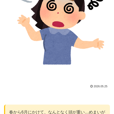
2026.05.25
春から6月にかけて、なんとなく頭が重い…めまいが