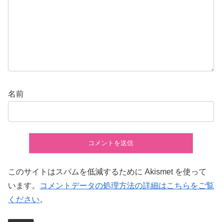
名前
このサイトはスパムを低減するために Akismet を使って
います。
コメントデータの処理方法の詳細はこちらをご覧
ください
。