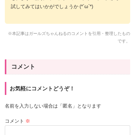
試してみてはいかがでしょうか (*´ω`*)
※本記事はガールズちゃんねるのコメントを引用・整理したもの
です。
コメント
お気軽にコメントどうぞ！
名前を入力しない場合は「匿名」となります
コメント
※