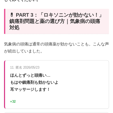
💊 PART 3：「ロキソニンが効かない！」
鎮痛剤問題と薬の選び方｜気象病の頭痛
対処
気象病の頭痛は通常の頭痛薬が効かないことも。こんな声
が続出していました。
11. 匿名 2026/05/23
ほんとずっと頭痛い…
もはや鎮痛剤も効かないよ
耳マッサージします！
+32