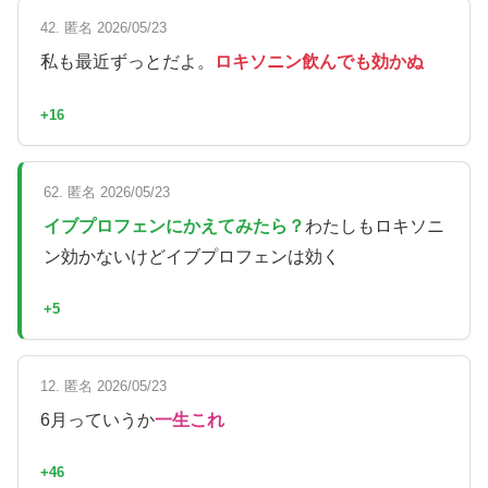
42. 匿名 2026/05/23
私も最近ずっとだよ。
ロキソニン飲んでも効かぬ
+16
62. 匿名 2026/05/23
イブプロフェンにかえてみたら？
わたしもロキソニ
ン効かないけどイブプロフェンは効く
+5
12. 匿名 2026/05/23
6月っていうか
一生これ
+46