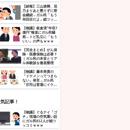
由25選｜簡素
新着記事！
【物議】
「や
画に
も真
【続
乃ま
会継
何回
ミｗ
【物議