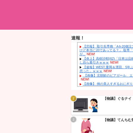
速報！
【悲報】 
けど本当に2
が...
NEW!
【炎上】高
し自ら幕引き
【速報】W
思った」ｗｗ
【画像】北
NEW!
【画像】 
ｗｗｗｗｗｗ
元いいとも
【保存版】