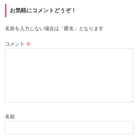
お気軽にコメントどうぞ！
名前を入力しない場合は「匿名」となります
コメント
※
名前