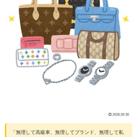
2026.05.30
「無理して高級車、無理してブランド、無理して私