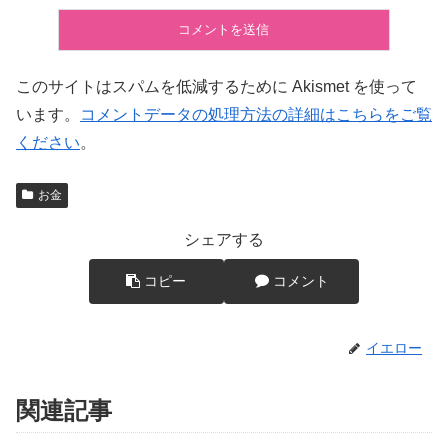
このサイトはスパムを低減するために Akismet を使って
います。
コメントデータの処理方法の詳細はこちらをご覧
ください
。
お金
シェアする
コピー
コメント
イエロー
関連記事