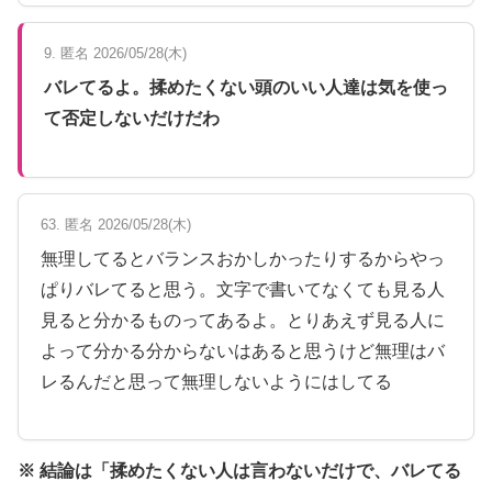
9. 匿名 2026/05/28(木)
バレてるよ。揉めたくない頭のいい人達は気を使っ
て否定しないだけだわ
63. 匿名 2026/05/28(木)
無理してるとバランスおかしかったりするからやっ
ぱりバレてると思う。文字で書いてなくても見る人
見ると分かるものってあるよ。とりあえず見る人に
よって分かる分からないはあると思うけど無理はバ
レるんだと思って無理しないようにはしてる
※ 結論は「揉めたくない人は言わないだけで、バレてる