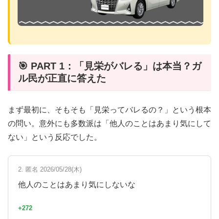
🎯 PART 1：「見栄がバレる」は本当？ガ
ル民が正直に答えた
まず最初に、そもそも「見栄ってバレるの？」という根本
の問い。意外にも多数派は「他人のことはあまり気にして
ない」という反応でした。
2. 匿名 2026/05/28(木)
他人のことはあまり気にしないな
+272