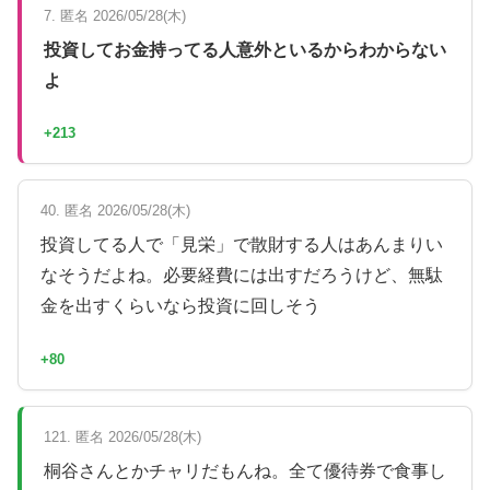
7. 匿名 2026/05/28(木)
投資してお金持ってる人意外といるからわからない
よ
+213
40. 匿名 2026/05/28(木)
投資してる人で「見栄」で散財する人はあんまりい
なそうだよね。必要経費には出すだろうけど、無駄
金を出すくらいなら投資に回しそう
+80
121. 匿名 2026/05/28(木)
桐谷さんとかチャリだもんね。全て優待券で食事し