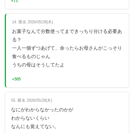
+73
14. 匿名 2026/05/28(木)
お菓子なんて分数使ってまできっちり分ける必要あ
る？
一人一個ずつあげて、余ったらお母さんがこっそり
食べるものじゃん
うちの母はそうしてたよ
+505
55. 匿名 2026/05/28(木)
なにがわからなかったのかが
わからないくらい
なんにも覚えてない。