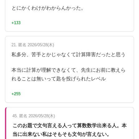
とにかくわけがわからんかった。
+133
21. 匿名 2026/05/28(木)
私多分、苦手とかじゃなくて計算障害だったと思う
本当に計算が理解できなくて、先生にお前に教えら
れることは無いって匙を投げられたレベル
+255
45. 匿名 2026/05/28(木)
このお題で文句言える人って算数数学出来る人。本
当に出来ない私はそもそも文句が言えない。