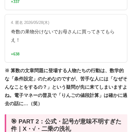
+337
4. 匿名 2026/05/28(木)
奇数の果物分けないでお母さんに買ってきてもら
え！
+638
※ 算数の文章問題に登場する人物たちの行動は、数学的
な「条件設定」のためなのですが、苦手な人には「なぜそ
んなことをするの？」という疑問が先に来てしまいますよ
ね。電子マネーの普及で「りんごの値段計算」は確かに過
去の話に…（笑）
🎯 PART 2：公式・記号が意味不明すぎた
件｜X・√・二乗の洗礼