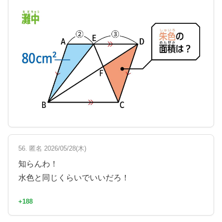
56. 匿名 2026/05/28(木)
知らんわ！
水色と同じくらいでいいだろ！
+188