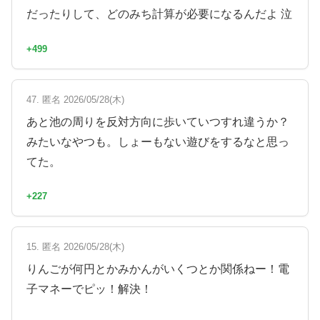
だったりして、どのみち計算が必要になるんだよ 泣
+499
47. 匿名 2026/05/28(木)
あと池の周りを反対方向に歩いていつすれ違うか？
みたいなやつも。しょーもない遊びをするなと思っ
てた。
+227
15. 匿名 2026/05/28(木)
りんごが何円とかみかんがいくつとか関係ねー！電
子マネーでピッ！解決！