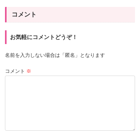
コメント
お気軽にコメントどうぞ！
名前を入力しない場合は「匿名」となります
コメント
※