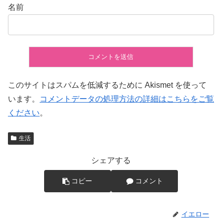
名前
このサイトはスパムを低減するために Akismet を使って
います。
コメントデータの処理方法の詳細はこちらをご覧
ください
。
生活
シェアする
コピー
コメント
イエロー