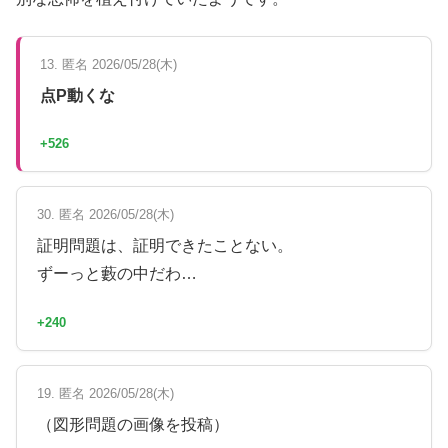
13. 匿名 2026/05/28(木)
点P動くな
+526
30. 匿名 2026/05/28(木)
証明問題は、証明できたことない。
ずーっと藪の中だわ…
+240
19. 匿名 2026/05/28(木)
（図形問題の画像を投稿）