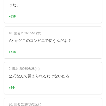
った。
+656
10. 匿名 2026/05/28(木)
√とかどこのコンビニで使うんだよ？
+518
2. 匿名 2026/05/28(木)
公式なんて覚えられるわけないだろ
+744
20. 匿名 2026/05/28(木)