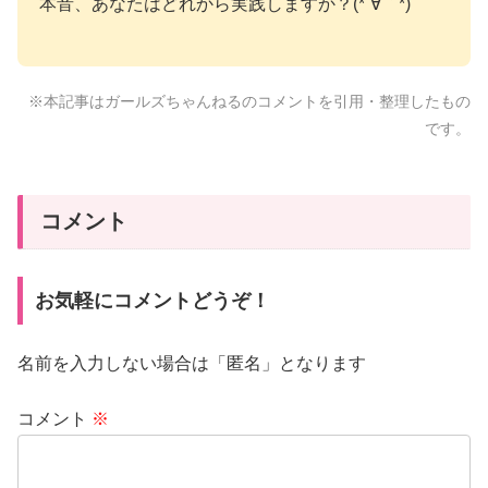
本音、あなたはどれから実践しますか？(*´∀｀*)
※本記事はガールズちゃんねるのコメントを引用・整理したもの
です。
コメント
お気軽にコメントどうぞ！
名前を入力しない場合は「匿名」となります
コメント
※