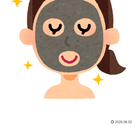
2026.06.02