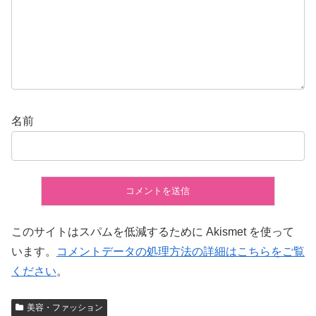
名前
このサイトはスパムを低減するために Akismet を使って
います。
コメントデータの処理方法の詳細はこちらをご覧
ください
。
美容・ファッション