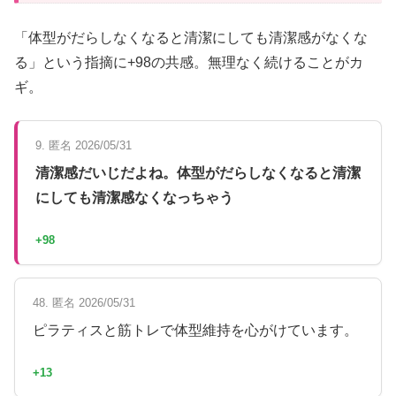
「体型がだらしなくなると清潔にしても清潔感がなくな
る」という指摘に+98の共感。無理なく続けることがカ
ギ。
9. 匿名 2026/05/31
清潔感だいじだよね。体型がだらしなくなると清潔
にしても清潔感なくなっちゃう
+98
48. 匿名 2026/05/31
ピラティスと筋トレで体型維持を心がけています。
+13