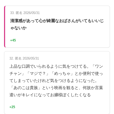
33. 匿名 2026/05/31
清潔感があって心が綺麗なおばさんがいてもいいじ
ゃないか
+45
32. 匿名 2026/05/31
上品な口調でいられるように気をつけてる。「ワン
チャン」「マジで？」「めっちゃ」とか便利で使っ
てしまっていたけれど気をつけるようになった。
「あのこは貴族」という映画を観ると、何故か言葉
遣いがキレイになってお嬢様ぽくしたくなる
+25