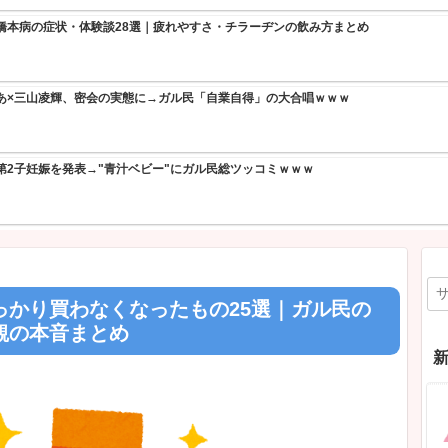
い者】 甥(28)「両親が亡くなったんで僕のこと引き取ってほしい
」なんでいい年したヒキニートを引き取らなきゃいけないん
んJ「結婚もできないおっさんｗ」→まさかの惚気大会に住民総嫉
W!
【続報】三山凌輝＆花乃まりあ、密会再び→ガル民「反省ゼ
etflix版『リボンの騎士』、とんでもない事になるｗｗｗｗｗ
NEW!
【ガル民の本音】橋本病の症状・体験談28選｜疲れやすさ
by livedoor 相互RSS
【物議】花乃まりあ×三山凌輝、密会の実態に→ガル民「自
【物議】てんちむ第2子妊娠を発表→"青汁ベビー"にガル民