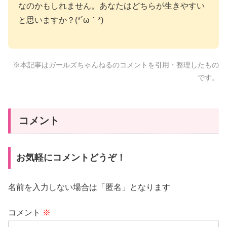
なのかもしれません。あなたはどちらが生きやすい
と思いますか？(*´ω｀*)
※本記事はガールズちゃんねるのコメントを引用・整理したもの
です。
コメント
お気軽にコメントどうぞ！
名前を入力しない場合は「匿名」となります
コメント
※