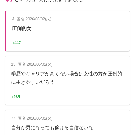
4. 匿名 2026/06/02(火)
圧倒的女
+447
13. 匿名 2026/06/02(火)
学歴やキャリアが高くない場合は女性の方が圧倒的
に生きやすいだろう
+285
77. 匿名 2026/06/02(火)
自分が男になっても稼げる自信ないな