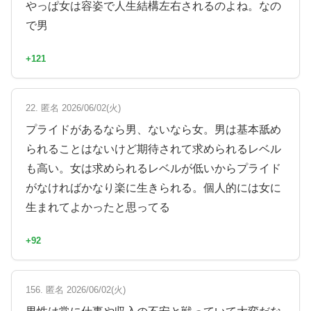
やっぱ女は容姿で人生結構左右されるのよね。なの
で男
+121
22. 匿名 2026/06/02(火)
プライドがあるなら男、ないなら女。男は基本舐め
られることはないけど期待されて求められるレベル
も高い。女は求められるレベルが低いからプライド
がなければかなり楽に生きられる。個人的には女に
生まれてよかったと思ってる
+92
156. 匿名 2026/06/02(火)