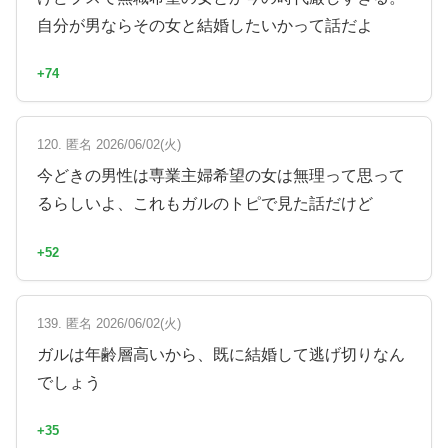
自分が男ならその女と結婚したいかって話だよ
+74
120. 匿名 2026/06/02(火)
今どきの男性は専業主婦希望の女は無理って思って
るらしいよ、これもガルのトピで見た話だけど
+52
139. 匿名 2026/06/02(火)
ガルは年齢層高いから、既に結婚して逃げ切りなん
でしょう
+35