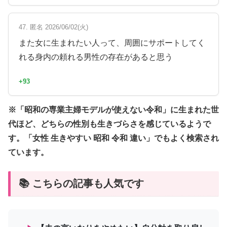
47. 匿名 2026/06/02(火)
また女に生まれたい人って、周囲にサポートしてく
れる身内の頼れる男性の存在があると思う
+93
※「昭和の専業主婦モデルが使えない令和」に生まれた世
代ほど、どちらの性別も生きづらさを感じているようで
す。「女性 生きやすい 昭和 令和 違い」でもよく検索され
ています。
📚 こちらの記事も人気です