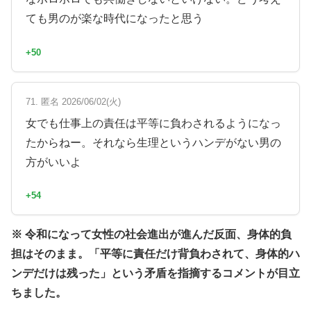
ても男のが楽な時代になったと思う
+50
71. 匿名 2026/06/02(火)
女でも仕事上の責任は平等に負わされるようになっ
たからねー。それなら生理というハンデがない男の
方がいいよ
+54
※ 令和になって女性の社会進出が進んだ反面、身体的負
担はそのまま。「平等に責任だけ背負わされて、身体的ハ
ンデだけは残った」という矛盾を指摘するコメントが目立
ちました。