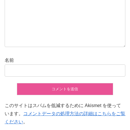
名前
このサイトはスパムを低減するために Akismet を使って
います。
コメントデータの処理方法の詳細はこちらをご覧
ください
。