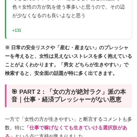
色々女性の方が気を使う事多いと思うので、その辺
が少なくなるのも良いよなと思う
+131
※ 日常の安全リスクや「産む・産まない」のプレッシャ
ーを考えると、女性は見えないストレスを多く抱えている
ことがよくわかります。「男女 どちらが生きやすい」で
検索すると、安全面の話題が特に多く出てきます。
🎯 PART 2：「女の方が絶対ラク」派の本
音｜仕事・経済プレッシャーがない恩恵
一方で「女性の方が生きやすい」と断言するコメントも多
数。特に
「仕事で稼げなくても生きていける選択肢があ
る」
という点に支持が集まりました。